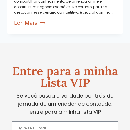
compartilhar conhecimento, gerar renda online e
construir um negócio escalável. No entanto, para se
destacar nesse cenário competitivo, é crucial dominar…
Ler Mais
Entre para a minha
Lista VIP
Se você busca a verdade por trás da
jornada de um criador de conteúdo,
entre para a minha lista VIP