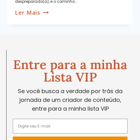
despreparado(a), e o caminho…
Ler Mais
Entre para a minha
Lista VIP
Se você busca a verdade por trás da
jornada de um criador de conteúdo,
entre para a minha lista VIP