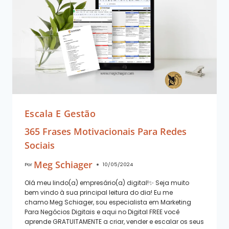
Escala E Gestão
365 Frases Motivacionais Para Redes
Sociais
Meg Schiager
Por
10/05/2024
Olá meu lindo(a) empresário(a) digital!✨ Seja muito
bem vindo à sua principal leitura do dia! Eu me
chamo Meg Schiager, sou especialista em Marketing
Para Negócios Digitais e aqui no Digital FREE você
aprende GRATUITAMENTE a criar, vender e escalar os seus