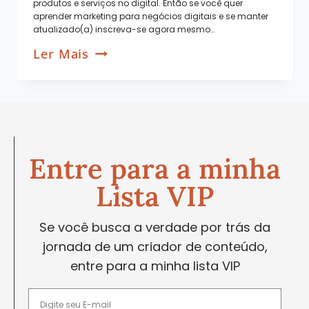
produtos e serviços no digital. Então se você quer
aprender marketing para negócios digitais e se manter
atualizado(a) inscreva-se agora mesmo…
Ler Mais
Entre para a minha
Lista VIP
Se você busca a verdade por trás da
jornada de um criador de conteúdo,
entre para a minha lista VIP