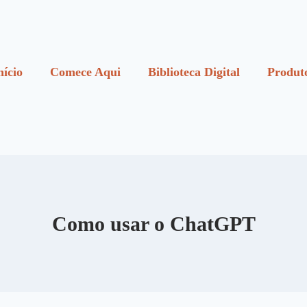
nício
Comece Aqui
Biblioteca Digital
Produt
Como usar o ChatGPT