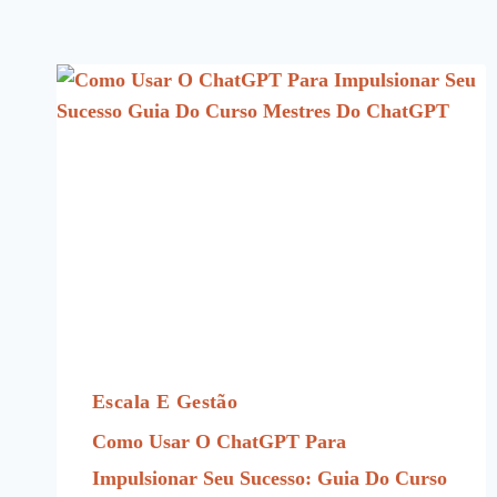
Escala E Gestão
Como Usar O ChatGPT Para
Impulsionar Seu Sucesso: Guia Do Curso