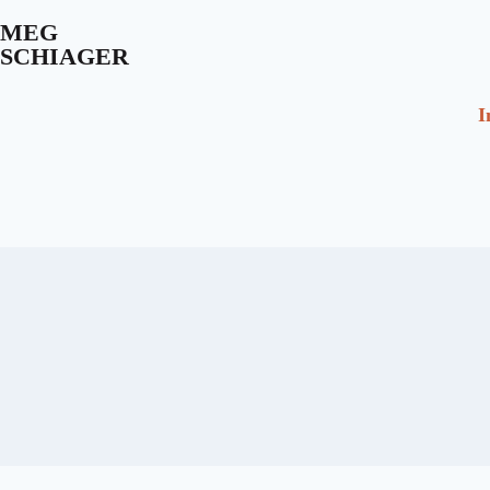
MEG
SCHIAGER
I