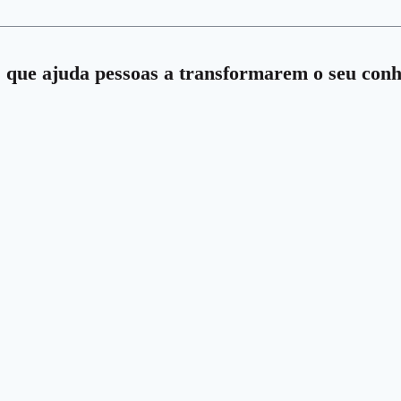
is que ajuda pessoas a transformarem o seu con