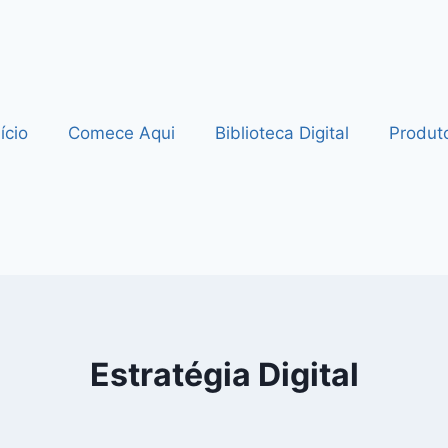
nício
Comece Aqui
Biblioteca Digital
Produt
Estratégia Digital