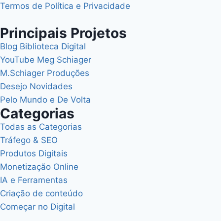
Termos de Política e Privacidade
Principais Projetos
Blog Biblioteca Digital
YouTube Meg Schiager
M.Schiager Produções
Desejo Novidades
Pelo Mundo e De Volta
Categorias
Todas as Categorias
Tráfego & SEO
Produtos Digitais
Monetização Online
IA e Ferramentas
Criação de conteúdo
Começar no Digital