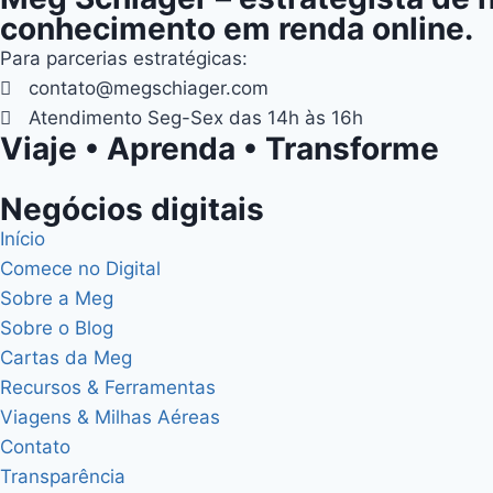
conhecimento em renda online.
Para parcerias estratégicas:
contato@megschiager.com
Atendimento Seg-Sex das 14h às 16h
Viaje • Aprenda • Transforme
Negócios digitais
Início
Comece no Digital
Sobre a Meg
Sobre o Blog
Cartas da Meg
Recursos & Ferramentas
Viagens & Milhas Aéreas
Contato
Transparência