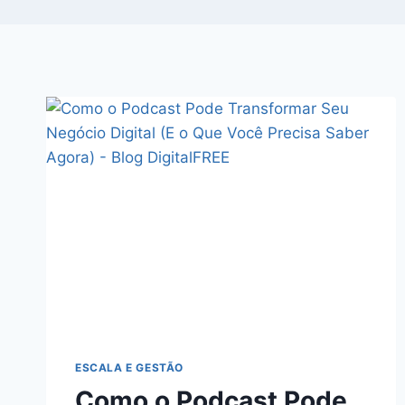
ESCALA E GESTÃO
Como o Podcast Pode