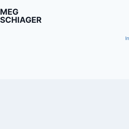
MEG
SCHIAGER
I