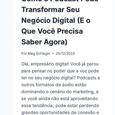
Transformar Seu
Negócio Digital (E o
Que Você Precisa
Saber Agora)
Por
Meg Schiager
20/12/2024
Olá, empresário digital! Você já parou
para pensar no poder que a voz pode
ter no seu negócio digital? Podcasts e
outros formatos de áudio estão
dominando o cenário do marketing, e
se você ainda não está aproveitando
essa tendência, pode estar perdendo
grandes oportunidades de conexão e