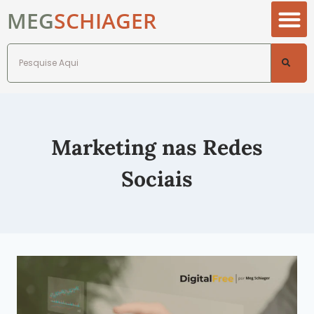
MEG
SCHIAGER
Marketing nas Redes
Sociais