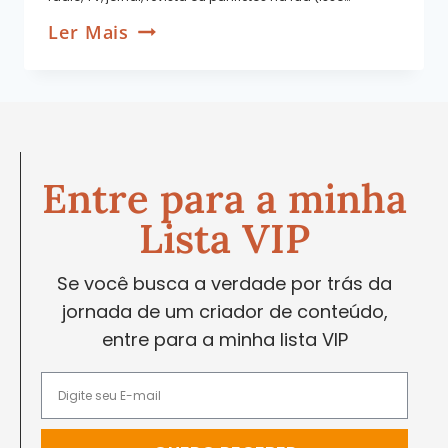
Ler Mais
Entre para a minha
Lista VIP
Se você busca a verdade por trás da
jornada de um criador de conteúdo,
entre para a minha lista VIP