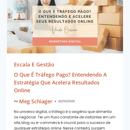
Escala E Gestão
O Que É Tráfego Pago? Entendendo A
Estratégia Que Acelera Resultados
Online
Meg Schiager
Por
22/10/2023
No universo digital, o tráfego é o oxigênio que alimenta
os negócios. Ter um fluxo constante de visitantes em um
site, blog ou e-commerce é crucial para o sucesso de
qualquer estratégia online. Nesse contexto, surgem