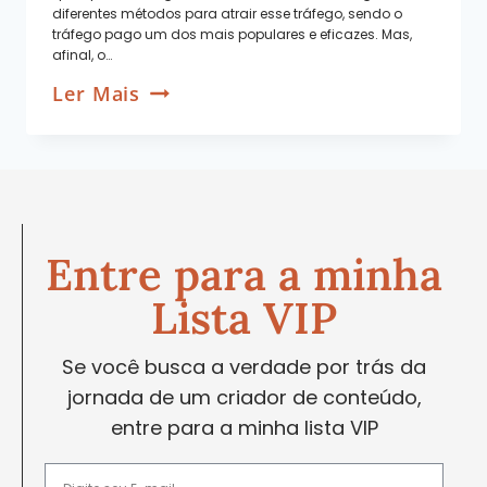
diferentes métodos para atrair esse tráfego, sendo o
tráfego pago um dos mais populares e eficazes. Mas,
afinal, o…
Ler Mais
Entre para a minha
Lista VIP
Se você busca a verdade por trás da
jornada de um criador de conteúdo,
entre para a minha lista VIP