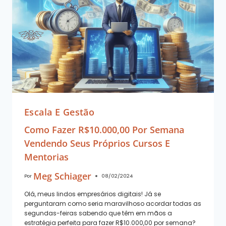
Escala E Gestão
Como Fazer R$10.000,00 Por Semana
Vendendo Seus Próprios Cursos E
Mentorias
Meg Schiager
Por
08/02/2024
Olá, meus lindos empresários digitais! Já se
perguntaram como seria maravilhoso acordar todas as
segundas-feiras sabendo que têm em mãos a
estratégia perfeita para fazer R$10.000,00 por semana?