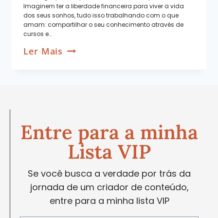
Imaginem ter a liberdade financeira para viver a vida
dos seus sonhos, tudo isso trabalhando com o que
amam: compartilhar o seu conhecimento através de
cursos e…
Ler Mais
Entre para a minha
Lista VIP
Se você busca a verdade por trás da
jornada de um criador de conteúdo,
entre para a minha lista VIP