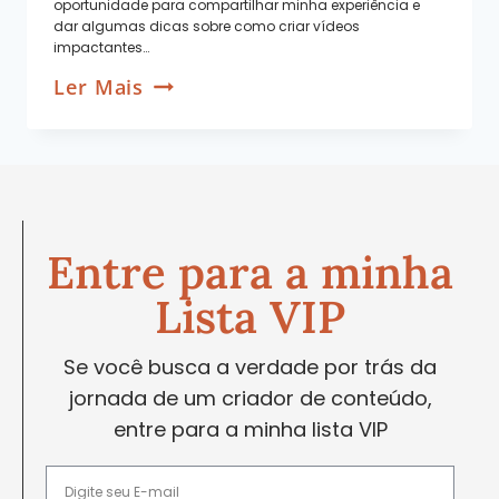
oportunidade para compartilhar minha experiência e
dar algumas dicas sobre como criar vídeos
impactantes…
Ler Mais
Entre para a minha
Lista VIP
Se você busca a verdade por trás da
jornada de um criador de conteúdo,
entre para a minha lista VIP