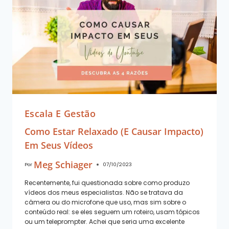
Escala E Gestão
Como Estar Relaxado (e Causar Impacto)
Em Seus Vídeos
Meg Schiager
Por
07/10/2023
Recentemente, fui questionada sobre como produzo
vídeos dos meus especialistas. Não se tratava da
câmera ou do microfone que uso, mas sim sobre o
conteúdo real: se eles seguem um roteiro, usam tópicos
ou um teleprompter. Achei que seria uma excelente