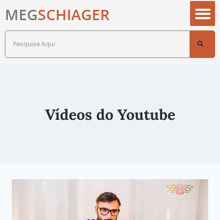
MEG
SCHIAGER
Vídeos do Youtube