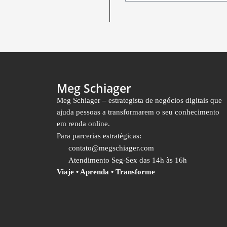
Meg Schiager
Meg Schiager – estrategista de negócios digitais que
ajuda pessoas a transformarem o seu conhecimento
em renda online.
Para parcerias estratégicas:
contato@megschiager.com
Atendimento Seg-Sex das 14h às 16h
Viaje • Aprenda • Transforme