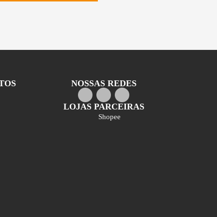
ETOS
NOSSAS REDES
LOJAS PARCEIRAS
Shopee