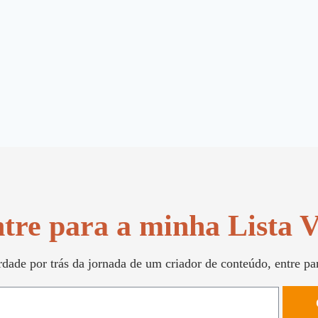
tre para a minha Lista 
dade por trás da jornada de um criador de conteúdo, entre pa