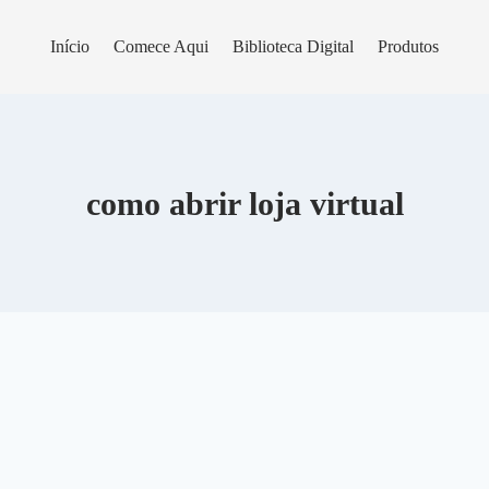
Início
Comece Aqui
Biblioteca Digital
Produtos
como abrir loja virtual