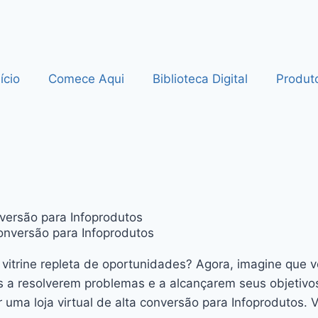
nício
Comece Aqui
Biblioteca Digital
Produt
nversão para Infoprodutos
 vitrine repleta de oportunidades? Agora, imagine que 
a resolverem problemas e a alcançarem seus objetivos.
ar uma loja virtual de alta conversão para Infoprodutos