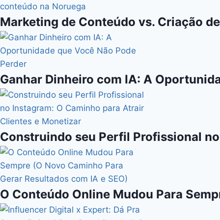
Marketing de Conteúdo vs. Criação de
Ganhar Dinheiro com IA: A Oportunid
Construindo seu Perfil Profissional n
O Conteúdo Online Mudou Para Sempr