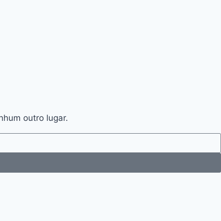
nhum outro lugar.