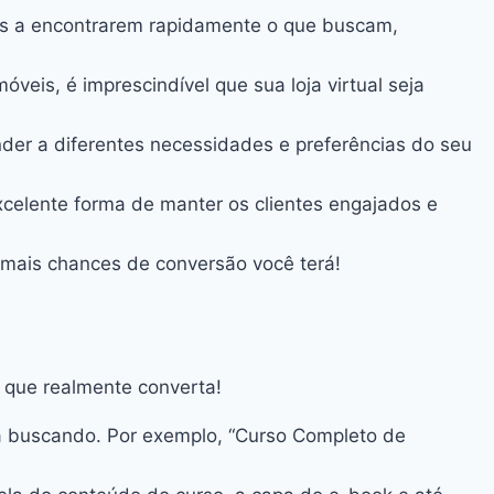
ntes a encontrarem rapidamente o que buscam,
veis, é imprescindível que sua loja virtual seja
der a diferentes necessidades e preferências do seu
celente forma de manter os clientes engajados e
, mais chances de conversão você terá!
l que realmente converta!
eja buscando. Por exemplo, “Curso Completo de