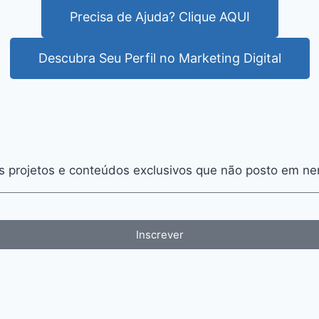
Precisa de Ajuda? Clique AQUI
Descubra Seu Perfil no Marketing Digital
s projetos e conteúdos exclusivos que não posto em ne
Inscrever