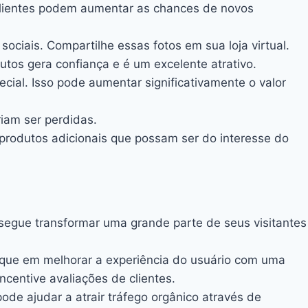
clientes podem aumentar as chances de novos
ociais. Compartilhe essas fotos em sua loja virtual.
dutos gera confiança e é um excelente atrativo.
cial. Isso pode aumentar significativamente o valor
iam ser perdidas.
foprodutos adicionais que possam ser do interesse do
nsegue transformar uma grande parte de seus visitantes
que em melhorar a experiência do usuário com uma
ncentive avaliações de clientes.
ode ajudar a atrair tráfego orgânico através de