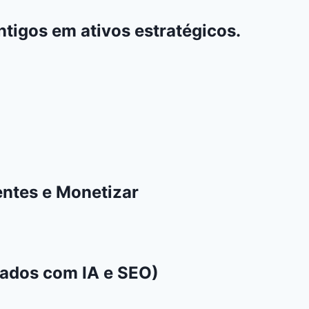
tigos em ativos estratégicos.
entes e Monetizar
ados com IA e SEO)