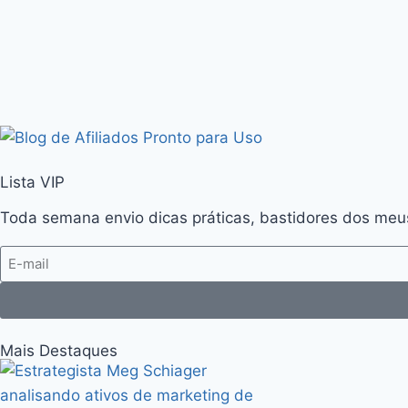
Lista VIP
Toda semana envio dicas práticas, bastidores dos meu
Mais Destaques