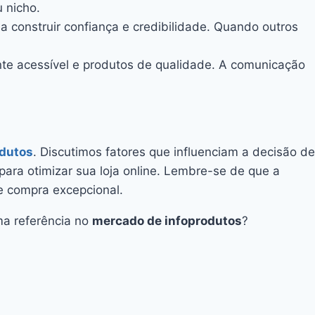
 nicho.
a construir confiança e credibilidade. Quando outros
ente acessível e produtos de qualidade. A comunicação
odutos
. Discutimos fatores que influenciam a decisão de
para otimizar sua loja online. Lembre-se de que a
e compra excepcional.
uma referência no
mercado de infoprodutos
?