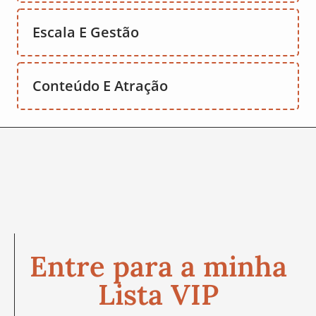
Escala E Gestão
Conteúdo E Atração
Entre para a minha
Lista VIP