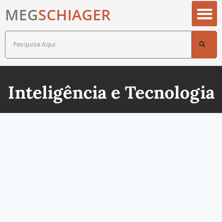
MEG
SCHIAGER
Inteligência e Tecnologia