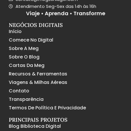
Atendimento Seg-Sex das 14h às 16h
Viaje • Aprenda • Transforme
NEGÓCIOS DIGITAIS
Início
Comece No Digital
Sobre A Meg
Sobre O Blog
Cartas Da Meg
Recursos & Ferramentas
Viagens & Milhas Aéreas
Contato
Transparência
Termos De Política E Privacidade
PRINCIPAIS PROJETOS
Blog Biblioteca Digital