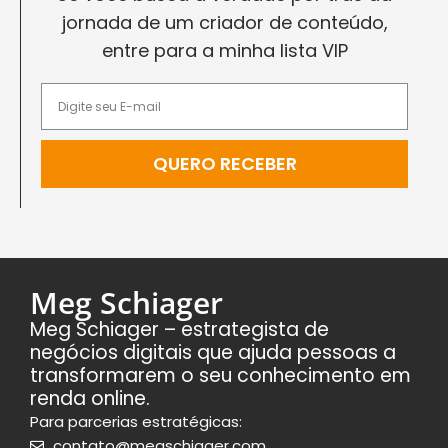
jornada de um criador de conteúdo,
entre para a minha lista VIP
QUERO RECEBER
Meg Schiager
Meg Schiager – estrategista de
negócios digitais que ajuda pessoas a
transformarem o seu conhecimento em
renda online.
Para parcerias estratégicas:
contato@megschiager.com