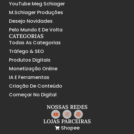
YouTube Meg Schiager
M.Schiager Produções
Desejo Novidades
Pelo Mundo E De Volta
CATEGORIAS
Todas As Categorias
Tráfego & SEO
Produtos Digitais
Monetização Online
IA E Ferramentas
Criação De Conteúdo
Começar No Digital
NOSSAS REDES
LOJAS PARCEIRAS
Shopee