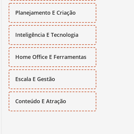
Planejamento E Criação
Inteligência E Tecnologia
Home Office E Ferramentas
Escala E Gestão
Conteúdo E Atração