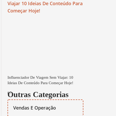
Influenciador De Viagem Sem Viajar: 10
Ideias De Conteúdo Para Começar Hoje!
Outras Categorias
Vendas E Operação