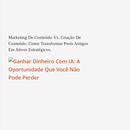
Marketing De Conteúdo Vs. Criação De
Conteúdo: Como Transformar Posts Antigos
Em Ativos Estratégicos.