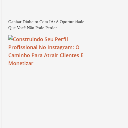
Ganhar Dinheiro Com IA: A Oportunidade
Que Você Não Pode Perder