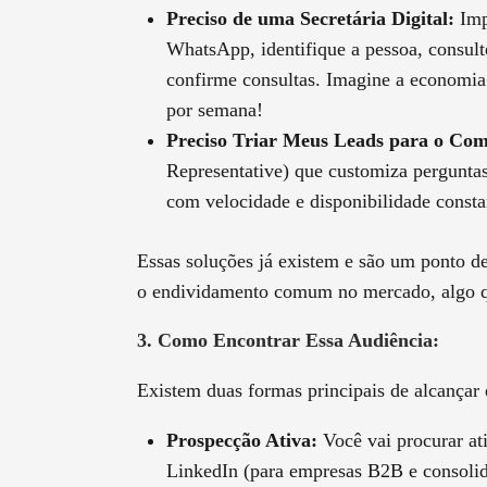
Preciso de uma Secretária Digital:
Imp
WhatsApp, identifique a pessoa, consul
confirme consultas. Imagine a economia 
por semana!
Preciso Triar Meus Leads para o Com
Representative) que customiza perguntas, 
com velocidade e disponibilidade consta
Essas soluções já existem e são um ponto de 
o endividamento comum no mercado, algo 
3. Como Encontrar Essa Audiência:
Existem duas formas principais de alcançar 
Prospecção Ativa:
Você vai procurar at
LinkedIn (para empresas B2B e consolid