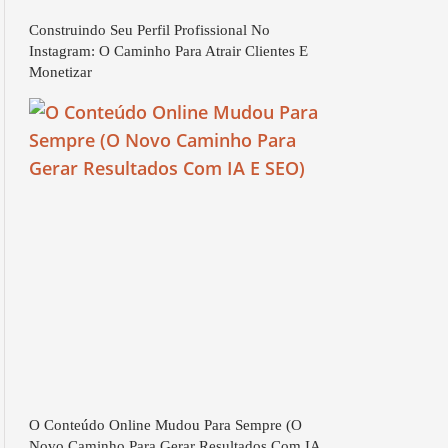
Construindo Seu Perfil Profissional No
Instagram: O Caminho Para Atrair Clientes E
Monetizar
O Conteúdo Online Mudou Para Sempre (O
Novo Caminho Para Gerar Resultados Com IA