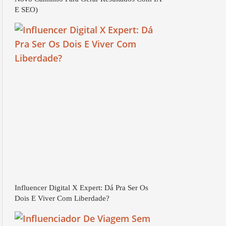
E SEO)
Influencer Digital X Expert: Dá Pra Ser Os
Dois E Viver Com Liberdade?