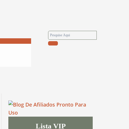
Lista VIP