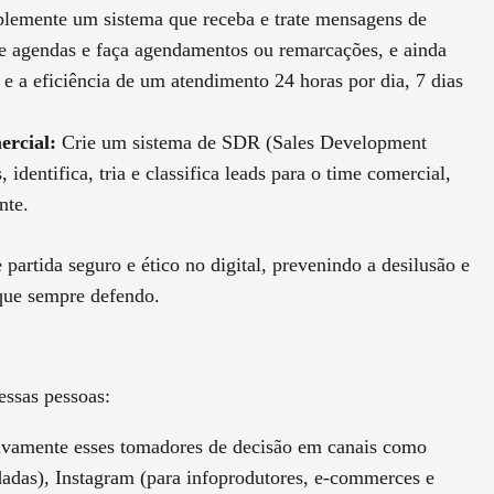
lemente um sistema que receba e trate mensagens de
te agendas e faça agendamentos ou remarcações, e ainda
e a eficiência de um atendimento 24 horas por dia, 7 dias
ercial:
Crie um sistema de SDR (Sales Development
identifica, tria e classifica leads para o time comercial,
nte.
partida seguro e ético no digital, prevenindo a desilusão e
que sempre defendo.
essas pessoas:
ivamente esses tomadores de decisão em canais como
adas), Instagram (para infoprodutores, e-commerces e