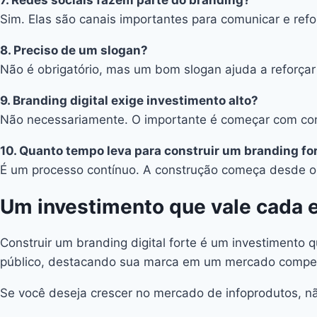
Sim. Elas são canais importantes para comunicar e refo
8. Preciso de um slogan?
Não é obrigatório, mas um bom slogan ajuda a reforçar 
9. Branding digital exige investimento alto?
Não necessariamente. O importante é começar com cons
10. Quanto tempo leva para construir um branding fo
É um processo contínuo. A construção começa desde o p
Um investimento que vale cada 
Construir um branding digital forte é um investimento 
público, destacando sua marca em um mercado compet
Se você deseja crescer no mercado de infoprodutos, não