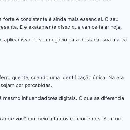
 forte e consistente é ainda mais essencial. O seu
resenta. E é exatamente disso que vamos falar hoje.
 aplicar isso no seu negócio para destacar sua marca
erro quente, criando uma identificação única. Na era
sejam ser percebidas.
 mesmo influenciadores digitais. O que as diferencia
mbrar de você em meio a tantos concorrentes. Sem um