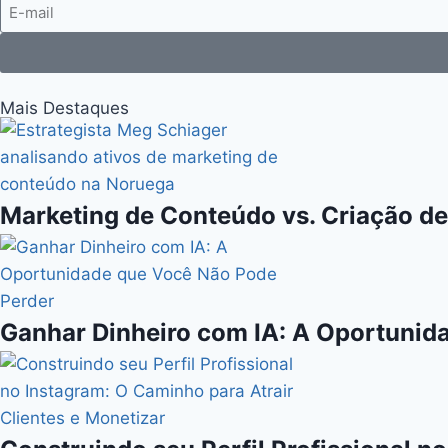
Mais Destaques
Marketing de Conteúdo vs. Criação de
Ganhar Dinheiro com IA: A Oportunid