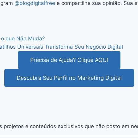
tagram
@blogdigitalfree
e compartilhe sua opinião. Sua 
l, o que Não Muda?
ilhos Universais Transforma Seu Negócio Digital
Precisa de Ajuda? Clique AQUI
Descubra Seu Perfil no Marketing Digital
s projetos e conteúdos exclusivos que não posto em ne