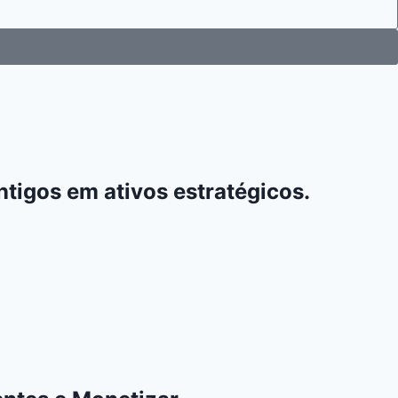
tigos em ativos estratégicos.