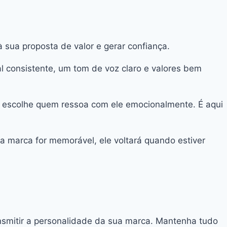
à sua proposta de valor e gerar confiança.
 consistente, um tom de voz claro e valores bem
te escolhe quem ressoa com ele emocionalmente. É aqui
ua marca for memorável, ele voltará quando estiver
ransmitir a personalidade da sua marca. Mantenha tudo