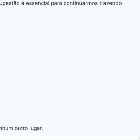
sugestão é essencial para continuarmos trazendo
nhum outro lugar.