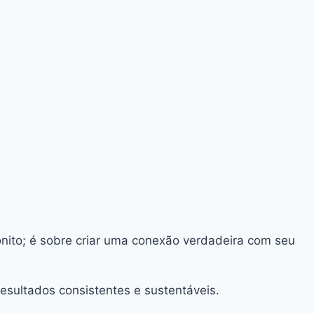
bonito; é sobre criar uma conexão verdadeira com seu
esultados consistentes e sustentáveis.