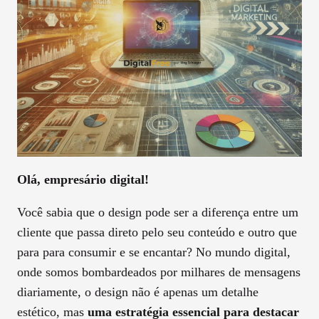
Olá, empresário digital!
Você sabia que o design pode ser a diferença entre um
cliente que passa direto pelo seu conteúdo e outro que
para para consumir e se encantar? No mundo digital,
onde somos bombardeados por milhares de mensagens
diariamente, o design não é apenas um detalhe
estético, mas
uma estratégia essencial para destacar