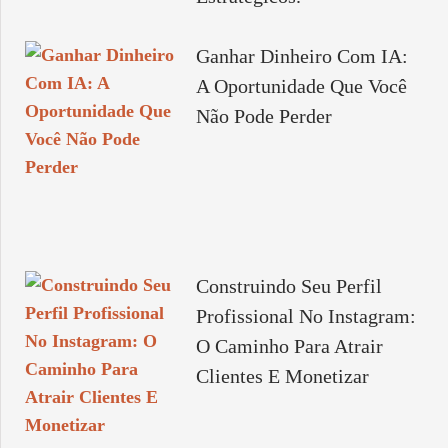
Ganhar Dinheiro Com IA:
A Oportunidade Que Você
Não Pode Perder
Construindo Seu Perfil
Profissional No Instagram:
O Caminho Para Atrair
Clientes E Monetizar