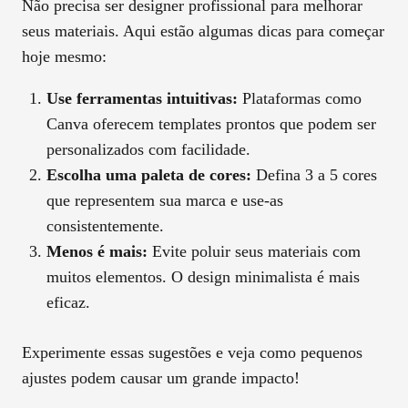
Não precisa ser designer profissional para melhorar
seus materiais. Aqui estão algumas dicas para começar
hoje mesmo:
Use ferramentas intuitivas:
Plataformas como
Canva oferecem templates prontos que podem ser
personalizados com facilidade.
Escolha uma paleta de cores:
Defina 3 a 5 cores
que representem sua marca e use-as
consistentemente.
Menos é mais:
Evite poluir seus materiais com
muitos elementos. O design minimalista é mais
eficaz.
Experimente essas sugestões e veja como pequenos
ajustes podem causar um grande impacto!