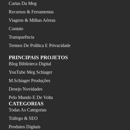
Cartas Da Meg
Recursos & Ferramentas
Viagens & Milhas Aéreas
Contato
Transparência
Termos De Política E Privacidade
PRINCIPAIS PROJETOS
Blog Biblioteca Digital
YouTube Meg Schiager
M.Schiager Produções
Desejo Novidades
Pelo Mundo E De Volta
CATEGORIAS
Todas As Categorias
Tráfego & SEO
Produtos Digitais