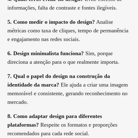
informações, falta de contraste e fontes ilegíveis.
5. Como medir o impacto do design?
Analise
métricas como taxa de cliques, tempo de permanência
e engajamento nas redes sociais.
6. Design minimalista funciona?
Sim, porque
direciona a atenção para o que realmente importa.
7. Qual o papel do design na construção da
identidade da marca?
Ele ajuda a criar uma imagem
memorável e consistente, gerando reconhecimento no
mercado.
8. Como adaptar design para diferentes
plataformas?
Respeite os formatos e proporções
recomendados para cada rede social.