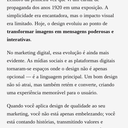
propaganda dos anos 1920 em uma exposição. A
simplicidade era encantadora, mas o impacto visual
era limitado. Hoje, o design evoluiu ao ponto de
transformar imagens em mensagens poderosas e
interativas
.
No marketing digital, essa evolução é ainda mais
evidente. As mídias sociais e as plataformas digitais
tornaram-se espaços onde o design não é apenas
opcional — é a linguagem principal. Um bom design
não só atrai, mas também retém e converte, criando
uma experiência memorável para o usuário.
Quando você aplica design de qualidade ao seu
marketing, você não está apenas embelezando; você
está contando histórias, transmitindo valores e