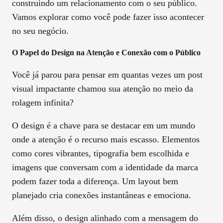
construindo um relacionamento com o seu público.
Vamos explorar como você pode fazer isso acontecer
no seu negócio.
O Papel do Design na Atenção e Conexão com o Público
Você já parou para pensar em quantas vezes um post
visual impactante chamou sua atenção no meio da
rolagem infinita?
O design é a chave para se destacar em um mundo
onde a atenção é o recurso mais escasso. Elementos
como cores vibrantes, tipografia bem escolhida e
imagens que conversam com a identidade da marca
podem fazer toda a diferença. Um layout bem
planejado cria conexões instantâneas e emociona.
Além disso, o design alinhado com a mensagem do