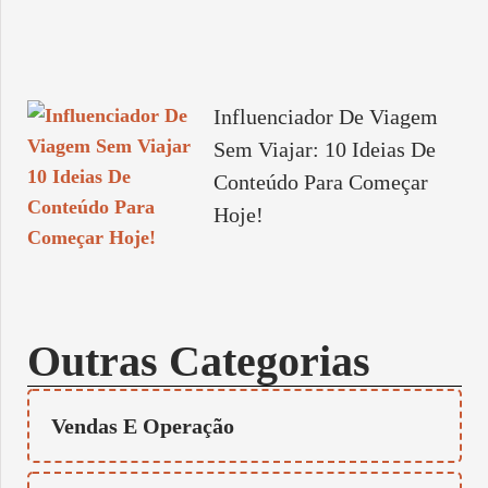
Influenciador De Viagem
Sem Viajar: 10 Ideias De
Conteúdo Para Começar
Hoje!
Outras Categorias
Vendas E Operação