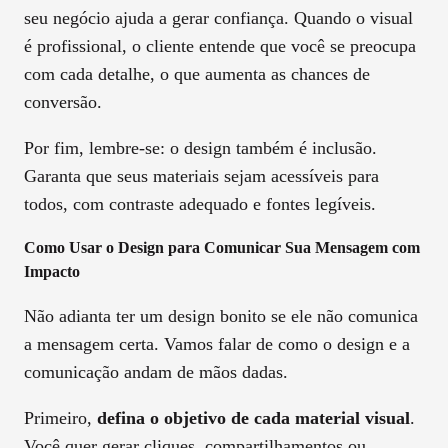
seu negócio ajuda a gerar confiança. Quando o visual
é profissional, o cliente entende que você se preocupa
com cada detalhe, o que aumenta as chances de
conversão.
Por fim, lembre-se: o design também é inclusão.
Garanta que seus materiais sejam acessíveis para
todos, com contraste adequado e fontes legíveis.
Como Usar o Design para Comunicar Sua Mensagem com
Impacto
Não adianta ter um design bonito se ele não comunica
a mensagem certa. Vamos falar de como o design e a
comunicação andam de mãos dadas.
Primeiro,
defina o objetivo de cada material visual
.
Você quer gerar cliques, compartilhamentos ou