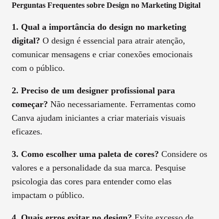
Perguntas Frequentes sobre Design no Marketing Digital
1. Qual a importância do design no marketing
digital?
O design é essencial para atrair atenção,
comunicar mensagens e criar conexões emocionais
com o público.
2. Preciso de um designer profissional para
começar?
Não necessariamente. Ferramentas como
Canva ajudam iniciantes a criar materiais visuais
eficazes.
3. Como escolher uma paleta de cores?
Considere os
valores e a personalidade da sua marca. Pesquise
psicologia das cores para entender como elas
impactam o público.
4. Quais erros evitar no design?
Evite excesso de