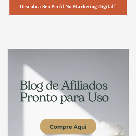
Descubra Seu Perfil No Marketing Digital