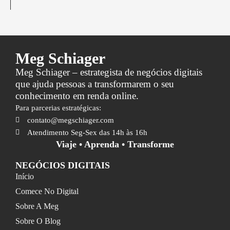
Meg Schiager
Meg Schiager – estrategista de negócios digitais
que ajuda pessoas a transformarem o seu
conhecimento em renda online.
Para parcerias estratégicas:
contato@megschiager.com
Atendimento Seg-Sex das 14h às 16h
Viaje • Aprenda • Transforme
NEGÓCIOS DIGITAIS
Início
Comece No Digital
Sobre A Meg
Sobre O Blog