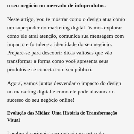
o seu negócio no mercado de infoprodutos.
Neste artigo, vou te mostrar como o design atua como
um superpoder no marketing digital. Vamos explorar
como ele atrai atenção, comunica sua mensagem com
impacto e fortalece a identidade do seu negócio.
Prepare-se para descobrir dicas valiosas que vão
transformar a forma como você apresenta seus
produtos e se conecta com seu público.
Agora, vamos juntos desvendar o impacto do design
no marketing digital e como ele pode alavancar o
sucesso do seu negócio online!
Evolução das Mídias: Uma História de Transformação
Visual
Lembro da primeira vez que vi um cartaz de