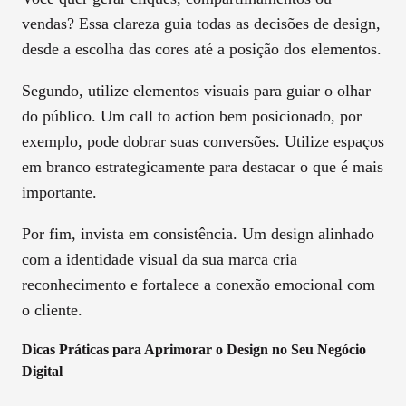
vendas? Essa clareza guia todas as decisões de design,
desde a escolha das cores até a posição dos elementos.
Segundo, utilize elementos visuais para guiar o olhar
do público. Um call to action bem posicionado, por
exemplo, pode dobrar suas conversões. Utilize espaços
em branco estrategicamente para destacar o que é mais
importante.
Por fim, invista em consistência. Um design alinhado
com a identidade visual da sua marca cria
reconhecimento e fortalece a conexão emocional com
o cliente.
Dicas Práticas para Aprimorar o Design no Seu Negócio
Digital