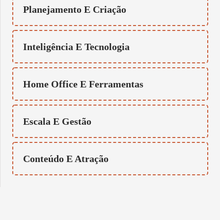
Planejamento E Criação
Inteligência E Tecnologia
Home Office E Ferramentas
Escala E Gestão
Conteúdo E Atração