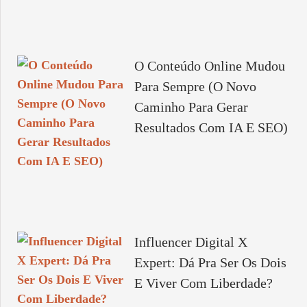
O Conteúdo Online Mudou
Para Sempre (O Novo
Caminho Para Gerar
Resultados Com IA E SEO)
Influencer Digital X
Expert: Dá Pra Ser Os Dois
E Viver Com Liberdade?