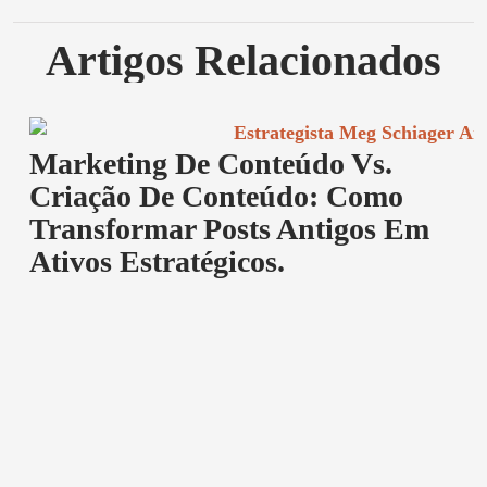
Artigos Relacionados
Marketing De Conteúdo Vs.
Criação De Conteúdo: Como
Transformar Posts Antigos Em
Ativos Estratégicos.