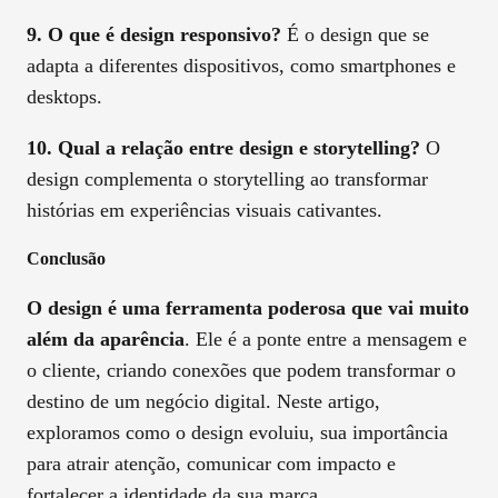
9. O que é design responsivo?
É o design que se
adapta a diferentes dispositivos, como smartphones e
desktops.
10. Qual a relação entre design e storytelling?
O
design complementa o storytelling ao transformar
histórias em experiências visuais cativantes.
Conclusão
O design é uma ferramenta poderosa que vai muito
além da aparência
. Ele é a ponte entre a mensagem e
o cliente, criando conexões que podem transformar o
destino de um negócio digital. Neste artigo,
exploramos como o design evoluiu, sua importância
para atrair atenção, comunicar com impacto e
fortalecer a identidade da sua marca.