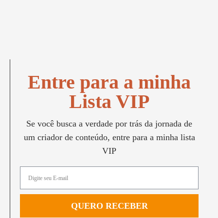
Entre para a minha
Lista VIP
Se você busca a verdade por trás da jornada de
um criador de conteúdo, entre para a minha lista
VIP
QUERO RECEBER