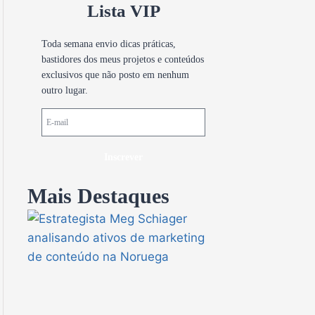
Lista VIP
Toda semana envio dicas práticas,
bastidores dos meus projetos e conteúdos
exclusivos que não posto em nenhum
outro lugar.
Inscrever
Mais Destaques