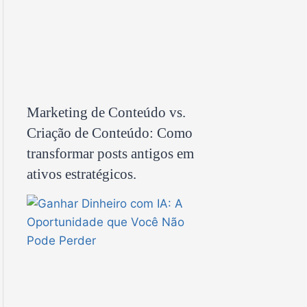
Marketing de Conteúdo vs.
Criação de Conteúdo: Como
transformar posts antigos em
ativos estratégicos.