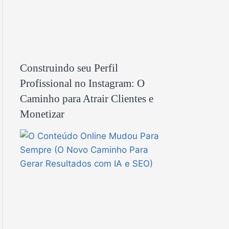
Construindo seu Perfil
Profissional no Instagram: O
Caminho para Atrair Clientes e
Monetizar