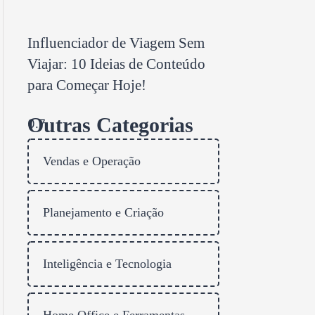
Influenciador de Viagem Sem
Viajar: 10 Ideias de Conteúdo
para Começar Hoje!
Outras Categorias
Vendas e Operação
Planejamento e Criação
Inteligência e Tecnologia