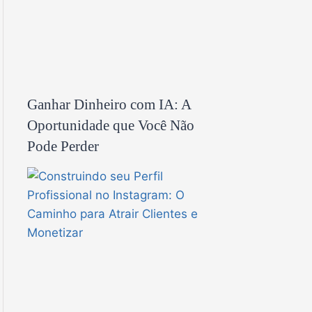
Ganhar Dinheiro com IA: A
Oportunidade que Você Não
Pode Perder