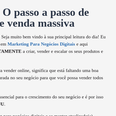
O passo a passo de
 venda massiva
 Seja muito bem vindo à sua principal leitura do dia! Eu
a em
Marketing Para Negócios Digitais
e aqui
TAMENTE
a criar, vender e escalar os seus produtos e
a vender online, significa que está faltando uma boa
turada no seu negócio para que você possa vender todos
encial para o crescimento do seu negócio e é por isso
UU
.