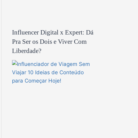
Influencer Digital x Expert: Dá
Pra Ser os Dois e Viver Com
Liberdade?