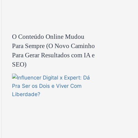
O Conteúdo Online Mudou
Para Sempre (O Novo Caminho
Para Gerar Resultados com IA e
SEO)