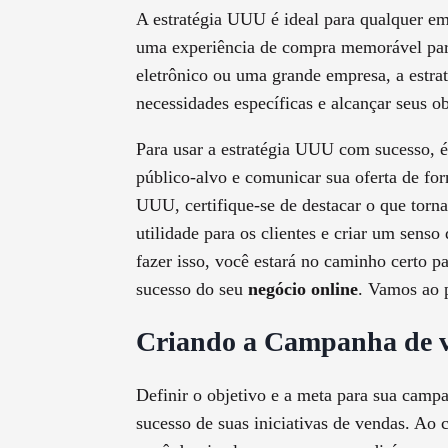
A estratégia UUU é ideal para qualquer em
uma experiência de compra memorável para
eletrônico ou uma grande empresa, a estra
necessidades específicas e alcançar seus o
Para usar a estratégia UUU com sucesso, é 
público-alvo e comunicar sua oferta de f
UUU, certifique-se de destacar o que torna
utilidade para os clientes e criar um senso
fazer isso, você estará no caminho certo pa
sucesso do seu
negócio online
. Vamos ao 
Criando a Campanha de v
Definir o objetivo e a meta para sua ca
sucesso de suas iniciativas de vendas. Ao