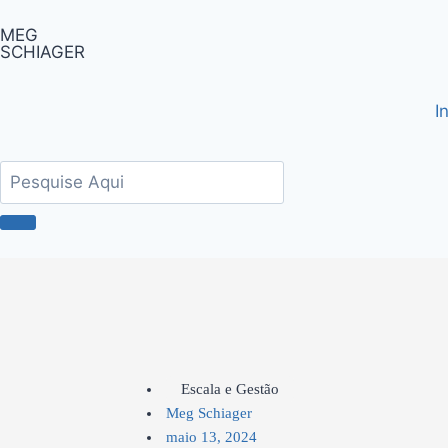
MEG
SCHIAGER
I
Escala e Gestão
Meg Schiager
maio 13, 2024