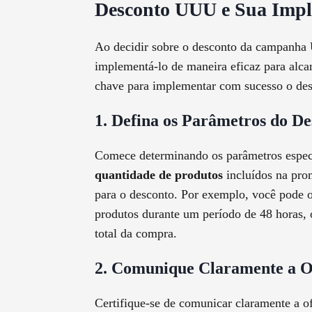
Desconto UUU e Sua Imp
Ao decidir sobre o desconto da campanha
implementá-lo de maneira eficaz para alca
chave para implementar com sucesso o d
1. Defina os Parâmetros do De
Comece determinando os parâmetros espec
quantidade de produtos
incluídos na pr
para o desconto. Por exemplo, você pode
produtos durante um período de 48 horas,
total da compra.
2. Comunique Claramente a O
Certifique-se de comunicar claramente a of