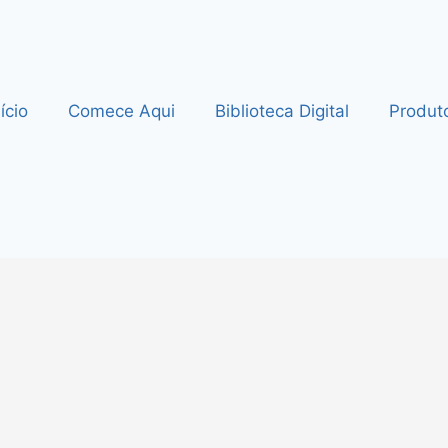
nício
Comece Aqui
Biblioteca Digital
Produt