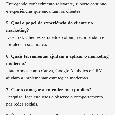
Entregando conhecimento relevante, suporte contínuo
e experiências que encantam os clientes.
5. Qual o papel da experiência do cliente no
marketing?
É central. Clientes satisfeitos voltam, recomendam e
fortalecem sua marca.
6. Quais ferramentas ajudam a aplicar o marketing
moderno?
Plataformas como Canva, Google Analytics e CRMs
ajudam a implementar estratégias modernas.
7. Como começar a entender meu público?
Pesquise, faça enquetes e observe o comportamento
nas redes sociais.