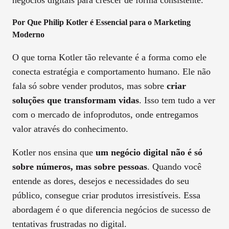
Por Que Philip Kotler é Essencial para o Marketing
Moderno
O que torna Kotler tão relevante é a forma como ele
conecta estratégia e comportamento humano. Ele não
fala só sobre vender produtos, mas sobre
criar
soluções que transformam vidas
. Isso tem tudo a ver
com o mercado de infoprodutos, onde entregamos
valor através do conhecimento.
Kotler nos ensina que
um negócio digital não é só
sobre números, mas sobre pessoas
. Quando você
entende as dores, desejos e necessidades do seu
público, consegue criar produtos irresistíveis. Essa
abordagem é o que diferencia negócios de sucesso de
tentativas frustradas no digital.