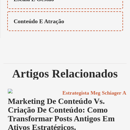
Conteúdo E Atração
Artigos Relacionados
Marketing De Conteúdo Vs.
Criação De Conteúdo: Como
Transformar Posts Antigos Em
Ativos Estratégicos.