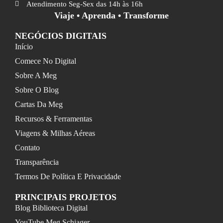
Atendimento Seg-Sex das 14h às 16h
Viaje • Aprenda • Transforme
NEGÓCIOS DIGITAIS
Início
Comece No Digital
Sobre A Meg
Sobre O Blog
Cartas Da Meg
Recursos & Ferramentas
Viagens & Milhas Aéreas
Contato
Transparência
Termos De Política E Privacidade
PRINCIPAIS PROJETOS
Blog Biblioteca Digital
YouTube Meg Schiager