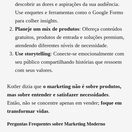
descobrir as dores e aspirações da sua audiência.
Use enquetes e ferramentas como o Google Forms
para colher insights.
Planeje um mix de produtos
: Ofereça conteúdos
gratuitos, produtos de entrada e soluções premium,
atendendo diferentes níveis de necessidade.
Use storytelling
: Conecte-se emocionalmente com
seu público compartilhando histórias que ressoem
com seus valores.
Kotler dizia que
o marketing não é sobre produtos,
mas sobre entender e satisfazer necessidades
.
Então, não se concentre apenas em vender;
foque em
transformar vidas
.
Perguntas Frequentes sobre Marketing Moderno