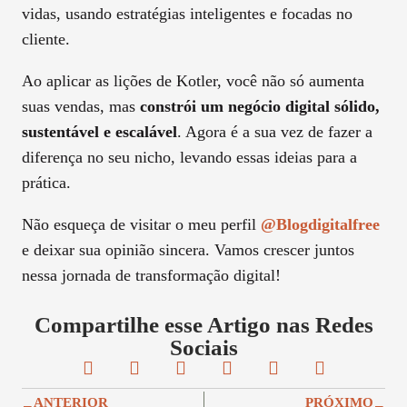
vidas, usando estratégias inteligentes e focadas no
cliente.
Ao aplicar as lições de Kotler, você não só aumenta
suas vendas, mas
constrói um negócio digital sólido,
sustentável e escalável
. Agora é a sua vez de fazer a
diferença no seu nicho, levando essas ideias para a
prática.
Não esqueça de visitar o meu perfil
@blogdigitalfree
e deixar sua opinião sincera. Vamos crescer juntos
nessa jornada de transformação digital!
Compartilhe esse Artigo nas Redes
Sociais
ANTERIOR
PRÓXIMO