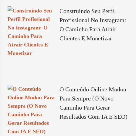
Construindo Seu Perfil
Profissional No Instagram:
O Caminho Para Atrair
Clientes E Monetizar
O Conteúdo Online Mudou
Para Sempre (O Novo
Caminho Para Gerar
Resultados Com IA E SEO)