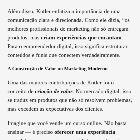
Além disso, Kotler enfatiza a importância de uma
comunicação clara e direcionada. Como ele dizia, “os
melhores profissionais de marketing não só entregam
produtos, mas
criam experiências que encantam
.”
Para o empreendedor digital, isso significa estruturar
conteúdos e funis que conectem verdadeiramente.
A Construção de Valor no Marketing Moderno
Uma das maiores contribuições de Kotler foi o
conceito de
criação de valor
. No mercado digital, isso
se traduz em produtos que não só resolvem problemas,
mas excedem as expectativas dos clientes.
Imagine que você vende um curso online. Não basta
ensinar — é preciso
oferecer uma experiência