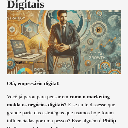
Digitais
Olá, empresário digital!
Você já parou para pensar em
como o marketing
molda os negócios digitais?
E se eu te dissesse que
grande parte das estratégias que usamos hoje foram
influenciadas por uma pessoa? Esse alguém é
Philip