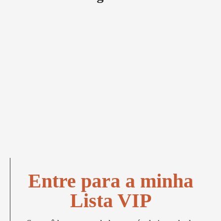
Entre para a minha
Lista VIP