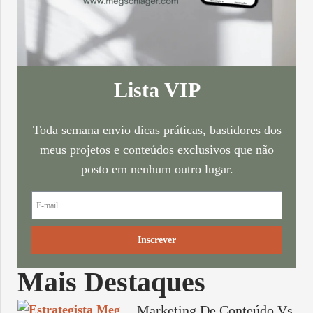
Lista VIP
Toda semana envio dicas práticas, bastidores dos
meus projetos e conteúdos exclusivos que não
posto em nenhum outro lugar.
Inscrever
Mais Destaques
Marketing De Conteúdo Vs.