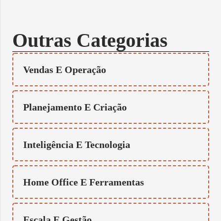
Outras Categorias
Vendas E Operação
Planejamento E Criação
Inteligência E Tecnologia
Home Office E Ferramentas
Escala E Gestão