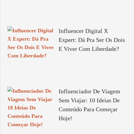
Influencer Digital X
Expert: Dá Pra Ser Os Dois
E Viver Com Liberdade?
Influenciador De Viagem
Sem Viajar: 10 Ideias De
Conteúdo Para Começar
Hoje!