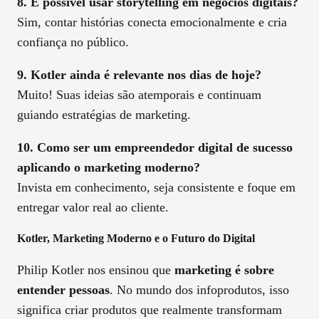
8. É possível usar storytelling em negócios digitais?
Sim, contar histórias conecta emocionalmente e cria
confiança no público.
9. Kotler ainda é relevante nos dias de hoje?
Muito! Suas ideias são atemporais e continuam
guiando estratégias de marketing.
10. Como ser um empreendedor digital de sucesso
aplicando o marketing moderno?
Invista em conhecimento, seja consistente e foque em
entregar valor real ao cliente.
Kotler, Marketing Moderno e o Futuro do Digital
Philip Kotler nos ensinou que
marketing é sobre
entender pessoas
. No mundo dos infoprodutos, isso
significa criar produtos que realmente transformam