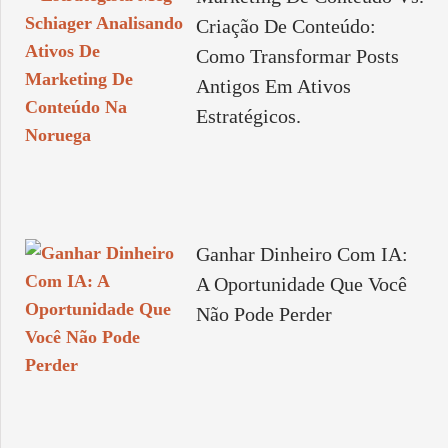
Criação De Conteúdo:
Como Transformar Posts
Antigos Em Ativos
Estratégicos.
Ganhar Dinheiro Com IA:
A Oportunidade Que Você
Não Pode Perder