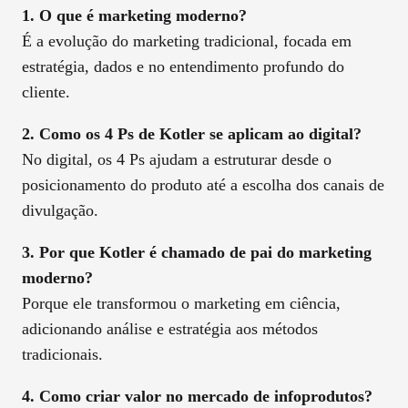
1. O que é marketing moderno?
É a evolução do marketing tradicional, focada em
estratégia, dados e no entendimento profundo do
cliente.
2. Como os 4 Ps de Kotler se aplicam ao digital?
No digital, os 4 Ps ajudam a estruturar desde o
posicionamento do produto até a escolha dos canais de
divulgação.
3. Por que Kotler é chamado de pai do marketing
moderno?
Porque ele transformou o marketing em ciência,
adicionando análise e estratégia aos métodos
tradicionais.
4. Como criar valor no mercado de infoprodutos?