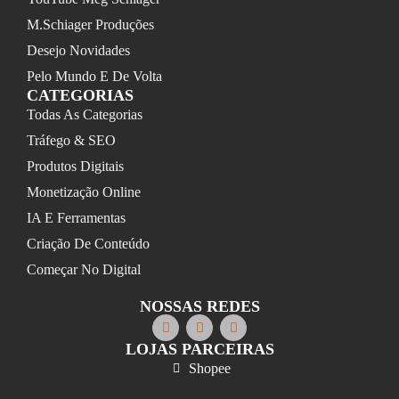
M.Schiager Produções
Desejo Novidades
Pelo Mundo E De Volta
CATEGORIAS
Todas As Categorias
Tráfego & SEO
Produtos Digitais
Monetização Online
IA E Ferramentas
Criação De Conteúdo
Começar No Digital
NOSSAS REDES
LOJAS PARCEIRAS
Shopee