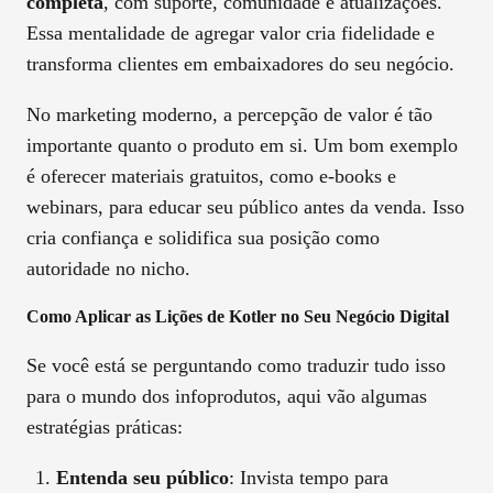
completa
, com suporte, comunidade e atualizações.
Essa mentalidade de agregar valor cria fidelidade e
transforma clientes em embaixadores do seu negócio.
No marketing moderno, a percepção de valor é tão
importante quanto o produto em si. Um bom exemplo
é oferecer materiais gratuitos, como e-books e
webinars, para educar seu público antes da venda. Isso
cria confiança e solidifica sua posição como
autoridade no nicho.
Como Aplicar as Lições de Kotler no Seu Negócio Digital
Se você está se perguntando como traduzir tudo isso
para o mundo dos infoprodutos, aqui vão algumas
estratégias práticas:
Entenda seu público
: Invista tempo para