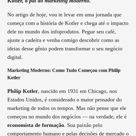
Kotler, o
pai do marketing moderno
.
No artigo de hoje, vou te levar em uma jornada que
começa com a história de Kotler e chega até o impacto
dele no mundo dos infoprodutos. Pegue seu café,
ajuste a cadeira e venha comigo descobrir como as
ideias desse gênio podem transformar o seu negócio
digital.
Marketing Moderno: Como Tudo Começou com Philip
Kotler
Philip Kotler
, nascido em 1931 em Chicago, nos
Estados Unidos, é considerado o maior pensador do
marketing de todos os tempos. Mas não pense que ele
começou no mundo dos negócios — na verdade, ele é
economista de formação
. Sua paixão pelo
comportamento humano e pelas decisões de mercado o