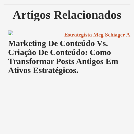
Artigos Relacionados
Marketing De Conteúdo Vs.
Criação De Conteúdo: Como
Transformar Posts Antigos Em
Ativos Estratégicos.