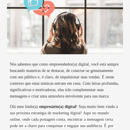
Nós sabemos que como empreendedor(a) digital, você está sempre
buscando maneiras de se destacar, de conectar-se genuinamente
com seu público e, é claro, de impulsionar suas vendas. É nesse
contexto que estas músicas entram em cena. Com letras profundas,
significativas e motivadoras, elas irão complementar suas
mensagens e criar uma atmosfera envolvente para sua marca.
Olá meu lindo(a)
empresário(a) digital
! Seja muito bem vindo
à
sua próxima estratégia de marketing digital! Aqui no mundo
online, onde cada postagem conta, encontrar a mensagem certa
pode ser a chave para conquistar e engajar sua audiência. É por