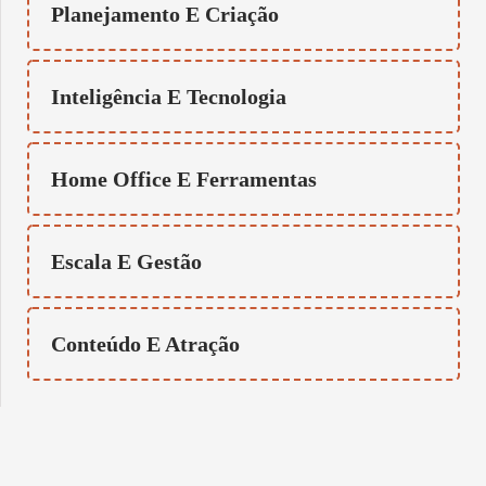
Planejamento E Criação
Inteligência E Tecnologia
Home Office E Ferramentas
Escala E Gestão
Conteúdo E Atração