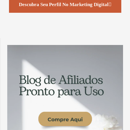
Descubra Seu Perfil No Marketing Digital