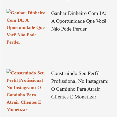
Ganhar Dinheiro Com IA:
A Oportunidade Que Você
Não Pode Perder
Construindo Seu Perfil
Profissional No Instagram:
O Caminho Para Atrair
Clientes E Monetizar