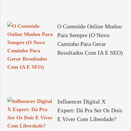
O Conteúdo Online Mudou
Para Sempre (O Novo
Caminho Para Gerar
Resultados Com IA E SEO)
Influencer Digital X
Expert: Dá Pra Ser Os Dois
E Viver Com Liberdade?