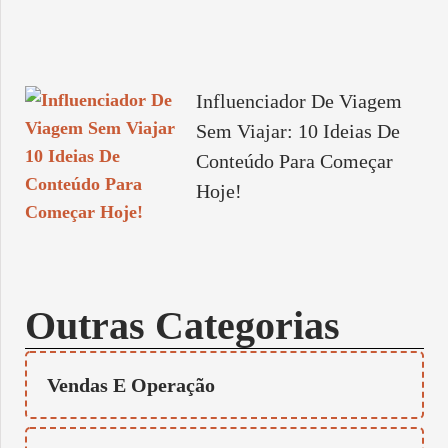
Influenciador De Viagem
Sem Viajar: 10 Ideias De
Conteúdo Para Começar
Hoje!
Outras Categorias
Vendas E Operação