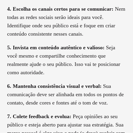
4. Escolha os canais certos para se comunicar:
Nem
todas as redes sociais serão ideais para você.
Identifique onde seu público está e foque em criar
conteúdo consistente nesses canais.
5. Invista em conteúdo autêntico e valioso:
Seja
você mesmo e compartilhe conhecimento que
realmente ajude o seu público. Isso vai te posicionar
como autoridade.
6. Mantenha consistência visual e verbal:
Sua
comunicação deve ser alinhada em todos os pontos de
contato, desde cores e fontes até o tom de voz.
7. Colete feedback e evolua:
Peça opiniões ao seu
público e esteja aberto para ajustar sua estratégia. Sua