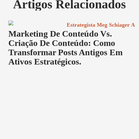
Artigos Relacionados
Marketing De Conteúdo Vs.
Criação De Conteúdo: Como
Transformar Posts Antigos Em
Ativos Estratégicos.