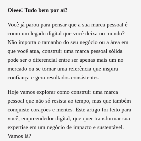
Oieee! Tudo bem por aí?
Você já parou para pensar que a sua marca pessoal é
como um legado digital que você deixa no mundo?
Não importa o tamanho do seu negócio ou a área em
que você atua, construir uma marca pessoal sólida
pode ser o diferencial entre ser apenas mais um no
mercado ou se tornar uma referência que inspira
confiança e gera resultados consistentes.
Hoje vamos explorar como construir uma marca
pessoal que não só resista ao tempo, mas que também
conquiste corações e mentes. Este artigo foi feito para
você, empreendedor digital, que quer transformar sua
expertise em um negócio de impacto e sustentável.
Vamos lá?