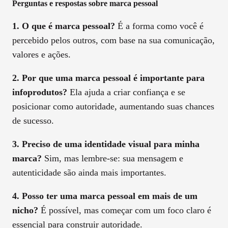
Perguntas e respostas sobre marca pessoal
1. O que é marca pessoal?
É a forma como você é
percebido pelos outros, com base na sua comunicação,
valores e ações.
2. Por que uma marca pessoal é importante para
infoprodutos?
Ela ajuda a criar confiança e se
posicionar como autoridade, aumentando suas chances
de sucesso.
3. Preciso de uma identidade visual para minha
marca?
Sim, mas lembre-se: sua mensagem e
autenticidade são ainda mais importantes.
4. Posso ter uma marca pessoal em mais de um
nicho?
É possível, mas começar com um foco claro é
essencial para construir autoridade.