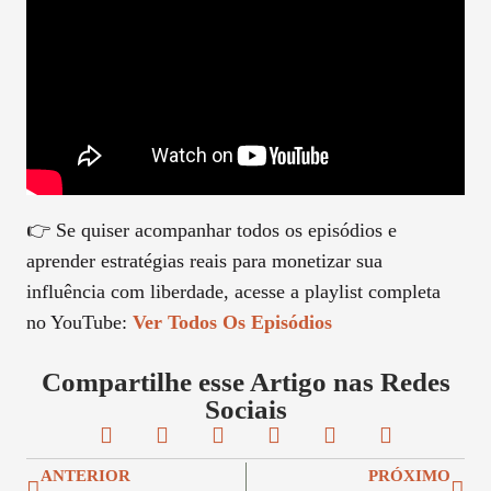
👉 Se quiser acompanhar todos os episódios e
aprender estratégias reais para monetizar sua
influência com liberdade, acesse a playlist completa
no YouTube:
Ver Todos Os Episódios
Compartilhe esse Artigo nas Redes
Sociais
ANTERIOR
PRÓXIMO