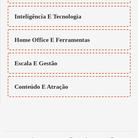
Inteligência E Tecnologia
Home Office E Ferramentas
Escala E Gestão
Conteúdo E Atração