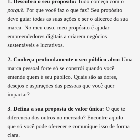
1. Descubra o seu propósito:
Tudo começa com o
porquê
. Por que você faz o que faz? Seu propósito
deve guiar todas as suas ações e ser o alicerce da sua
marca. No meu caso, meu propósito é ajudar
empreendedores digitais a criarem negócios
sustentáveis e lucrativos.
2. Conheça profundamente o seu público-alvo:
Uma
marca pessoal forte só se constrói quando você
entende quem é seu público. Quais são as dores,
desejos e aspirações das pessoas que você quer
impactar?
3. Defina a sua proposta de valor única:
O que te
diferencia dos outros no mercado? Encontre aquilo
que só você pode oferecer e comunique isso de forma
clara.