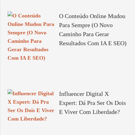
O Conteúdo Online Mudou
Para Sempre (O Novo
Caminho Para Gerar
Resultados Com IA E SEO)
Influencer Digital X
Expert: Dá Pra Ser Os Dois
E Viver Com Liberdade?