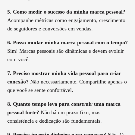
5. Como medir o sucesso da minha marca pessoal?
Acompanhe métricas como engajamento, crescimento
de seguidores e conversões em vendas.
6. Posso mudar minha marca pessoal com o tempo?
Sim! Marcas pessoais são dinâmicas e devem evoluir
com você.
7. Preciso mostrar minha vida pessoal para criar
conexão?
Não necessariamente. Compartilhe apenas o
que você se sente confortável.
8. Quanto tempo leva para construir uma marca
pessoal forte?
Não há um prazo fixo, mas
consistência e dedicação são fundamentais.
9. Preciso investir dinheiro para começar?
Não. O