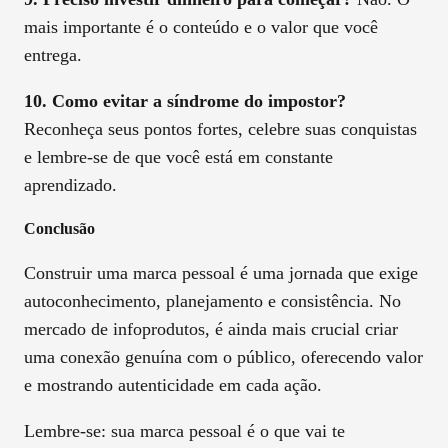
mais importante é o conteúdo e o valor que você
entrega.
10. Como evitar a síndrome do impostor?
Reconheça seus pontos fortes, celebre suas conquistas
e lembre-se de que você está em constante
aprendizado.
Conclusão
Construir uma marca pessoal é uma jornada que exige
autoconhecimento, planejamento e consistência. No
mercado de infoprodutos, é ainda mais crucial criar
uma conexão genuína com o público, oferecendo valor
e mostrando autenticidade em cada ação.
Lembre-se: sua marca pessoal é o que vai te