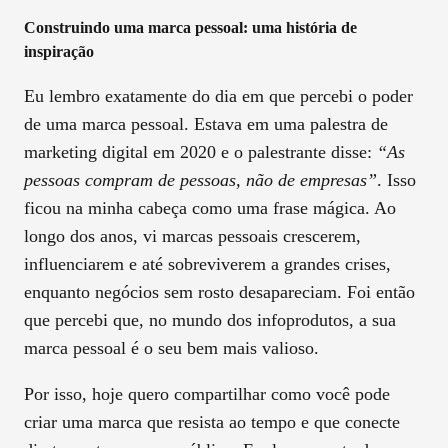
Construindo uma marca pessoal: uma história de
inspiração
Eu lembro exatamente do dia em que percebi o poder
de uma marca pessoal. Estava em uma palestra de
marketing digital em 2020 e o palestrante disse:
“As
pessoas compram de pessoas, não de empresas”
. Isso
ficou na minha cabeça como uma frase mágica. Ao
longo dos anos, vi marcas pessoais crescerem,
influenciarem e até sobreviverem a grandes crises,
enquanto negócios sem rosto desapareciam. Foi então
que percebi que, no mundo dos infoprodutos, a sua
marca pessoal é o seu bem mais valioso.
Por isso, hoje quero compartilhar como você pode
criar uma marca que resista ao tempo e que conecte