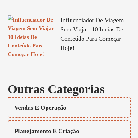
Influenciador De Viagem
Sem Viajar: 10 Ideias De
Conteúdo Para Começar
Hoje!
Outras Categorias
Vendas E Operação
Planejamento E Criação