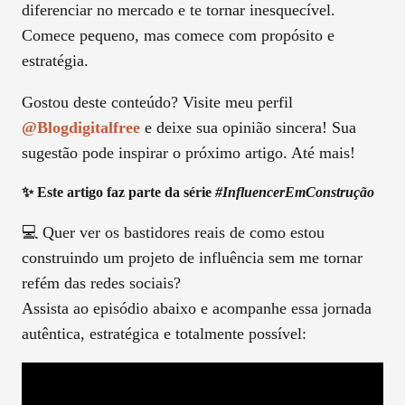
diferenciar no mercado e te tornar inesquecível.
Comece pequeno, mas comece com propósito e
estratégia.
Gostou deste conteúdo? Visite meu perfil
@blogdigitalfree
e deixe sua opinião sincera! Sua
sugestão pode inspirar o próximo artigo. Até mais!
✨ Este artigo faz parte da série
#InfluencerEmConstrução
💻 Quer ver os bastidores reais de como estou
construindo um projeto de influência sem me tornar
refém das redes sociais?
Assista ao episódio abaixo e acompanhe essa jornada
autêntica, estratégica e totalmente possível: