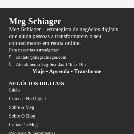
Meg Schiager
Meg Schiager – estrategista de negócios digitais
que ajuda pessoas a transformarem o seu
conhecimento em renda online.
Para parcerias estratégicas:
contato@megschiager.com
Atendimento Seg-Sex das 14h às 16h
Viaje • Aprenda • Transforme
NEGÓCIOS DIGITAIS
Início
Comece No Digital
Sobre A Meg
Sobre O Blog
Cartas Da Meg
Recursos & Ferramentas