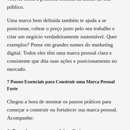
público.
Uma marca bem definida também te ajuda a se
posicionar, cobrar o preço justo pelo seu trabalho e
criar um negócio verdadeiramente sustentável. Quer
exemplos? Pense em grandes nomes do marketing
digital. Todos eles têm uma marca pessoal clara e
consistente que dita suas ações e posicionamento no
mercado.
7 Passos Essenciais para Construir uma Marca Pessoal
Forte
Chegou a hora de mostrar os passos práticos para
começar a construir ou fortalecer sua marca pessoal.
Acompanhe: