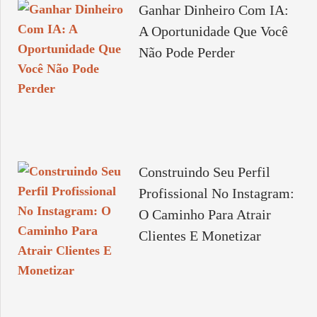
Ganhar Dinheiro Com IA:
A Oportunidade Que Você
Não Pode Perder
Construindo Seu Perfil
Profissional No Instagram:
O Caminho Para Atrair
Clientes E Monetizar