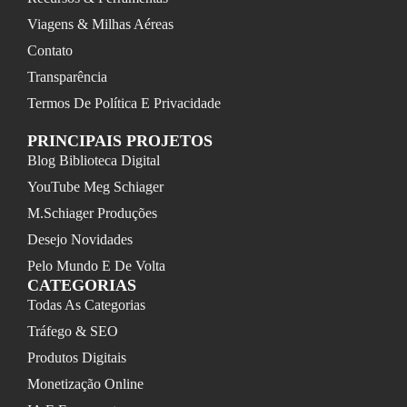
Viagens & Milhas Aéreas
Contato
Transparência
Termos De Política E Privacidade
PRINCIPAIS PROJETOS
Blog Biblioteca Digital
YouTube Meg Schiager
M.Schiager Produções
Desejo Novidades
Pelo Mundo E De Volta
CATEGORIAS
Todas As Categorias
Tráfego & SEO
Produtos Digitais
Monetização Online