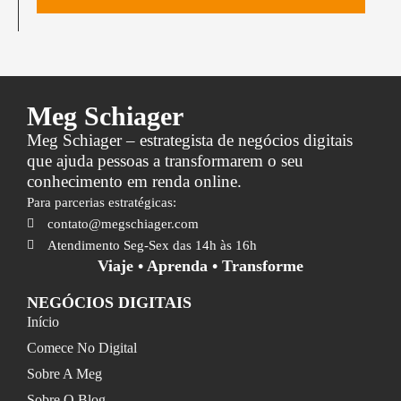
Meg Schiager
Meg Schiager – estrategista de negócios digitais
que ajuda pessoas a transformarem o seu
conhecimento em renda online.
Para parcerias estratégicas:
contato@megschiager.com
Atendimento Seg-Sex das 14h às 16h
Viaje • Aprenda • Transforme
NEGÓCIOS DIGITAIS
Início
Comece No Digital
Sobre A Meg
Sobre O Blog