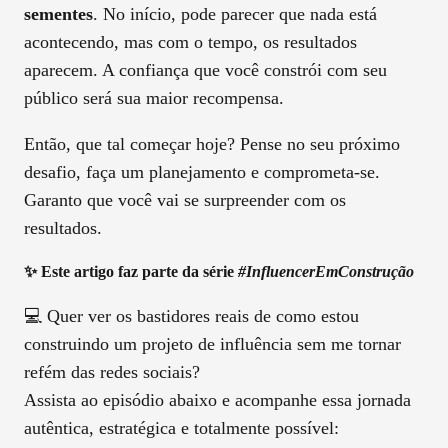
sementes
. No início, pode parecer que nada está
acontecendo, mas com o tempo, os resultados
aparecem. A confiança que você constrói com seu
público será sua maior recompensa.
Então, que tal começar hoje? Pense no seu próximo
desafio, faça um planejamento e comprometa-se.
Garanto que você vai se surpreender com os
resultados.
✨ Este artigo faz parte da série
#InfluencerEmConstrução
💻 Quer ver os bastidores reais de como estou
construindo um projeto de influência sem me tornar
refém das redes sociais?
Assista ao episódio abaixo e acompanhe essa jornada
autêntica, estratégica e totalmente possível: