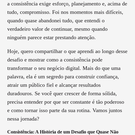
a consistência exige esforço, planejamento e, acima de
tudo, compromisso. Foi nos momentos mais difíceis,
quando quase abandonei tudo, que entendi o
verdadeiro valor de continuar, mesmo quando
ninguém parece estar prestando atenção.
Hoje, quero compartilhar o que aprendi ao longo desse
desafio e mostrar como a consistência pode
transformar o seu negócio digital. Mais do que uma
palavra, ela é um segredo para construir confiança,
atrair um público fiel e alcançar resultados
duradouros. Se você quer crescer de forma sólida,
precisa entender por que ser constante é tão poderoso
e como tornar isso parte da sua rotina. Vamos juntos
nessa jornada?
Consistência: A História de um Desafio que Quase Não