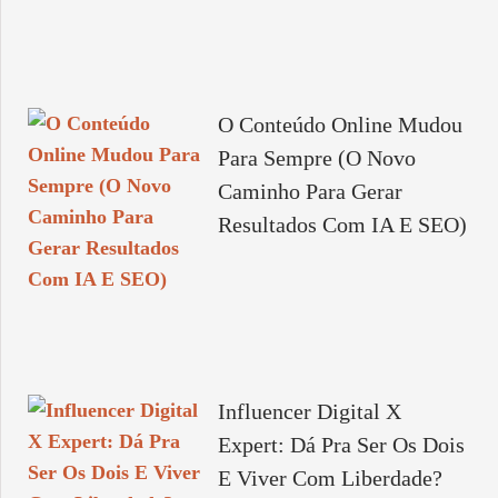
O Conteúdo Online Mudou
Para Sempre (O Novo
Caminho Para Gerar
Resultados Com IA E SEO)
Influencer Digital X
Expert: Dá Pra Ser Os Dois
E Viver Com Liberdade?