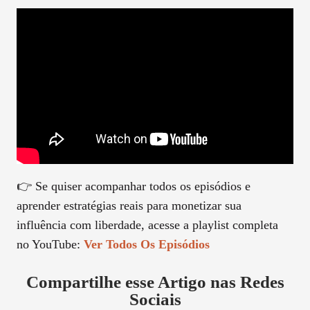
👉 Se quiser acompanhar todos os episódios e
aprender estratégias reais para monetizar sua
influência com liberdade, acesse a playlist completa
no YouTube:
Ver Todos Os Episódios
Compartilhe esse Artigo nas Redes
Sociais