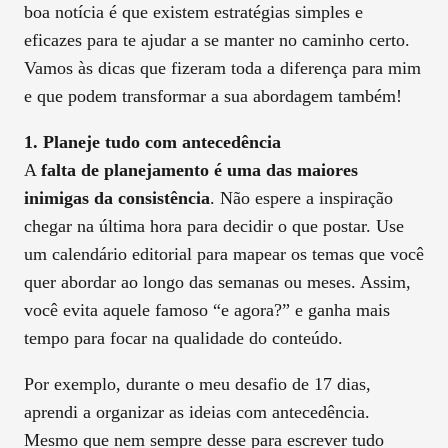
boa notícia é que existem estratégias simples e
eficazes para te ajudar a se manter no caminho certo.
Vamos às dicas que fizeram toda a diferença para mim
e que podem transformar a sua abordagem também!
1. Planeje tudo com antecedência
A
falta de planejamento é uma das maiores
inimigas da consistência
. Não espere a inspiração
chegar na última hora para decidir o que postar. Use
um calendário editorial para mapear os temas que você
quer abordar ao longo das semanas ou meses. Assim,
você evita aquele famoso “e agora?” e ganha mais
tempo para focar na qualidade do conteúdo.
Por exemplo, durante o meu desafio de 17 dias,
aprendi a organizar as ideias com antecedência.
Mesmo que nem sempre desse para escrever tudo