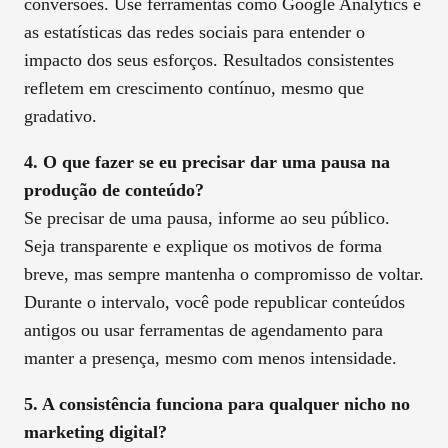
conversões. Use ferramentas como Google Analytics e
as estatísticas das redes sociais para entender o
impacto dos seus esforços. Resultados consistentes
refletem em crescimento contínuo, mesmo que
gradativo.
4. O que fazer se eu precisar dar uma pausa na
produção de conteúdo?
Se precisar de uma pausa, informe ao seu público.
Seja transparente e explique os motivos de forma
breve, mas sempre mantenha o compromisso de voltar.
Durante o intervalo, você pode republicar conteúdos
antigos ou usar ferramentas de agendamento para
manter a presença, mesmo com menos intensidade.
5. A consistência funciona para qualquer nicho no
marketing digital?