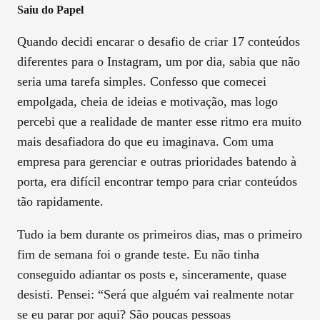
Saiu do Papel
Quando decidi encarar o desafio de criar 17 conteúdos
diferentes para o Instagram, um por dia, sabia que não
seria uma tarefa simples. Confesso que comecei
empolgada, cheia de ideias e motivação, mas logo
percebi que a realidade de manter esse ritmo era muito
mais desafiadora do que eu imaginava. Com uma
empresa para gerenciar e outras prioridades batendo à
porta, era difícil encontrar tempo para criar conteúdos
tão rapidamente.
Tudo ia bem durante os primeiros dias, mas o primeiro
fim de semana foi o grande teste. Eu não tinha
conseguido adiantar os posts e, sinceramente, quase
desisti. Pensei: “Será que alguém vai realmente notar
se eu parar por aqui? São poucas pessoas