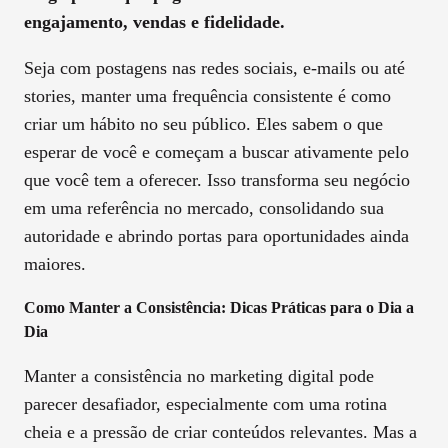
engajamento, vendas e fidelidade.
Seja com postagens nas redes sociais, e-mails ou até
stories, manter uma frequência consistente é como
criar um hábito no seu público. Eles sabem o que
esperar de você e começam a buscar ativamente pelo
que você tem a oferecer. Isso transforma seu negócio
em uma referência no mercado, consolidando sua
autoridade e abrindo portas para oportunidades ainda
maiores.
Como Manter a Consistência: Dicas Práticas para o Dia a
Dia
Manter a consistência no marketing digital pode
parecer desafiador, especialmente com uma rotina
cheia e a pressão de criar conteúdos relevantes. Mas a