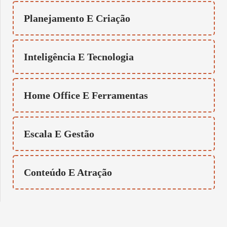
Planejamento E Criação
Inteligência E Tecnologia
Home Office E Ferramentas
Escala E Gestão
Conteúdo E Atração