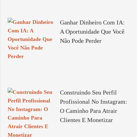
Ganhar Dinheiro Com IA:
A Oportunidade Que Você
Não Pode Perder
Construindo Seu Perfil
Profissional No Instagram:
O Caminho Para Atrair
Clientes E Monetizar