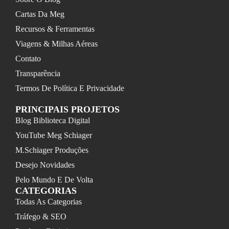
Cartas Da Meg
Recursos & Ferramentas
Viagens & Milhas Aéreas
Contato
Transparência
Termos De Política E Privacidade
PRINCIPAIS PROJETOS
Blog Biblioteca Digital
YouTube Meg Schiager
M.Schiager Produções
Desejo Novidades
Pelo Mundo E De Volta
CATEGORIAS
Todas As Categorias
Tráfego & SEO