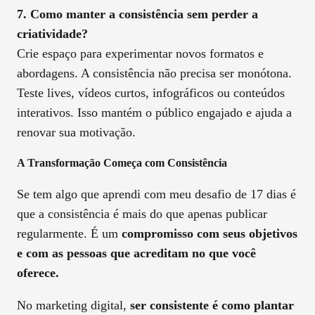
7. Como manter a consistência sem perder a
criatividade?
Crie espaço para experimentar novos formatos e
abordagens. A consistência não precisa ser monótona.
Teste lives, vídeos curtos, infográficos ou conteúdos
interativos. Isso mantém o público engajado e ajuda a
renovar sua motivação.
A Transformação Começa com Consistência
Se tem algo que aprendi com meu desafio de 17 dias é
que a consistência é mais do que apenas publicar
regularmente. É um
compromisso com seus objetivos
e com as pessoas que acreditam no que você
oferece.
No marketing digital,
ser consistente é como plantar