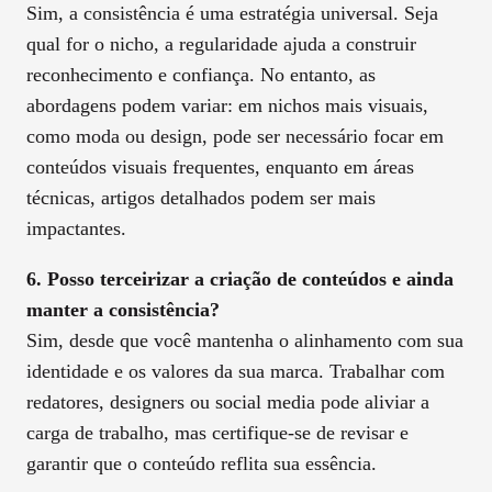
Sim, a consistência é uma estratégia universal. Seja
qual for o nicho, a regularidade ajuda a construir
reconhecimento e confiança. No entanto, as
abordagens podem variar: em nichos mais visuais,
como moda ou design, pode ser necessário focar em
conteúdos visuais frequentes, enquanto em áreas
técnicas, artigos detalhados podem ser mais
impactantes.
6. Posso terceirizar a criação de conteúdos e ainda
manter a consistência?
Sim, desde que você mantenha o alinhamento com sua
identidade e os valores da sua marca. Trabalhar com
redatores, designers ou social media pode aliviar a
carga de trabalho, mas certifique-se de revisar e
garantir que o conteúdo reflita sua essência.