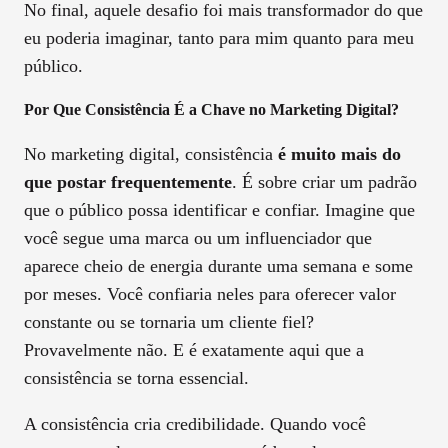
No final, aquele desafio foi mais transformador do que
eu poderia imaginar, tanto para mim quanto para meu
público.
Por Que Consistência É a Chave no Marketing Digital?
No marketing digital, consistência
é muito mais do
que postar frequentemente
. É sobre criar um padrão
que o público possa identificar e confiar. Imagine que
você segue uma marca ou um influenciador que
aparece cheio de energia durante uma semana e some
por meses. Você confiaria neles para oferecer valor
constante ou se tornaria um cliente fiel?
Provavelmente não. E é exatamente aqui que a
consistência se torna essencial.
A consistência cria credibilidade. Quando você