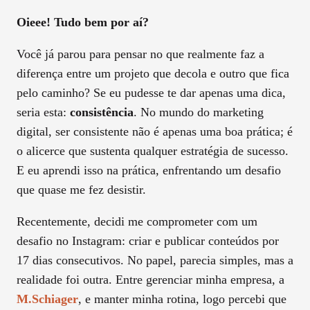
Oieee! Tudo bem por aí?
Você já parou para pensar no que realmente faz a
diferença entre um projeto que decola e outro que fica
pelo caminho? Se eu pudesse te dar apenas uma dica,
seria esta:
consistência
. No mundo do marketing
digital, ser consistente não é apenas uma boa prática; é
o alicerce que sustenta qualquer estratégia de sucesso.
E eu aprendi isso na prática, enfrentando um desafio
que quase me fez desistir.
Recentemente, decidi me comprometer com um
desafio no Instagram: criar e publicar conteúdos por
17 dias consecutivos. No papel, parecia simples, mas a
realidade foi outra. Entre gerenciar minha empresa, a
M.Schiager
, e manter minha rotina, logo percebi que