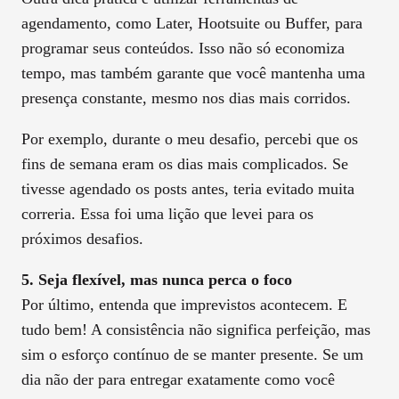
agendamento, como Later, Hootsuite ou Buffer, para
programar seus conteúdos. Isso não só economiza
tempo, mas também garante que você mantenha uma
presença constante, mesmo nos dias mais corridos.
Por exemplo, durante o meu desafio, percebi que os
fins de semana eram os dias mais complicados. Se
tivesse agendado os posts antes, teria evitado muita
correria. Essa foi uma lição que levei para os
próximos desafios.
5. Seja flexível, mas nunca perca o foco
Por último, entenda que imprevistos acontecem. E
tudo bem! A consistência não significa perfeição, mas
sim o esforço contínuo de se manter presente. Se um
dia não der para entregar exatamente como você