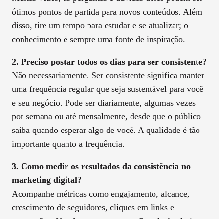
ótimos pontos de partida para novos conteúdos. Além
disso, tire um tempo para estudar e se atualizar; o
conhecimento é sempre uma fonte de inspiração.
2. Preciso postar todos os dias para ser consistente?
Não necessariamente. Ser consistente significa manter
uma frequência regular que seja sustentável para você
e seu negócio. Pode ser diariamente, algumas vezes
por semana ou até mensalmente, desde que o público
saiba quando esperar algo de você. A qualidade é tão
importante quanto a frequência.
3. Como medir os resultados da consistência no
marketing digital?
Acompanhe métricas como engajamento, alcance,
crescimento de seguidores, cliques em links e