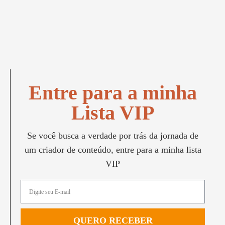
Entre para a minha
Lista VIP
Se você busca a verdade por trás da jornada de
um criador de conteúdo, entre para a minha lista
VIP
QUERO RECEBER