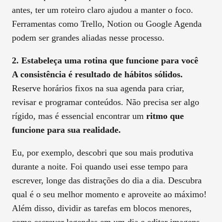
antes, ter um roteiro claro ajudou a manter o foco.
Ferramentas como Trello, Notion ou Google Agenda
podem ser grandes aliadas nesse processo.
2. Estabeleça uma rotina que funcione para você
A consistência é resultado de hábitos sólidos.
Reserve horários fixos na sua agenda para criar,
revisar e programar conteúdos. Não precisa ser algo
rígido, mas é essencial encontrar um
ritmo que
funcione para sua realidade.
Eu, por exemplo, descobri que sou mais produtiva
durante a noite. Foi quando usei esse tempo para
escrever, longe das distrações do dia a dia. Descubra
qual é o seu melhor momento e aproveite ao máximo!
Além disso, dividir as tarefas em blocos menores,