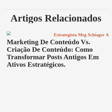
Artigos Relacionados
Marketing De Conteúdo Vs.
Criação De Conteúdo: Como
Transformar Posts Antigos Em
Ativos Estratégicos.