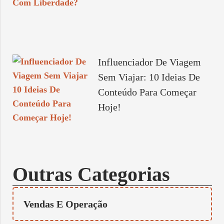
Influenciador De Viagem
Sem Viajar: 10 Ideias De
Conteúdo Para Começar
Hoje!
Outras Categorias
Vendas E Operação