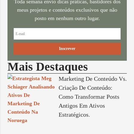
Toda semana envio dicas práticas, bastidores dos
meus projetos e conteúdos exclusivos que não
posto em nenhum outro lugar.
Inscrever
Mais Destaques
Marketing De Conteúdo Vs.
Criação De Conteúdo:
Como Transformar Posts
Antigos Em Ativos
Estratégicos.