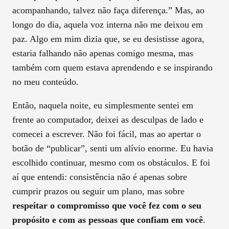
acompanhando, talvez não faça diferença.” Mas, ao
longo do dia, aquela voz interna não me deixou em
paz. Algo em mim dizia que, se eu desistisse agora,
estaria falhando não apenas comigo mesma, mas
também com quem estava aprendendo e se inspirando
no meu conteúdo.
Então, naquela noite, eu simplesmente sentei em
frente ao computador, deixei as desculpas de lado e
comecei a escrever. Não foi fácil, mas ao apertar o
botão de “publicar”, senti um alívio enorme. Eu havia
escolhido continuar, mesmo com os obstáculos. E foi
aí que entendi: consistência não é apenas sobre
cumprir prazos ou seguir um plano, mas sobre
respeitar o compromisso que você fez com o seu
propósito e com as pessoas que confiam em você
.