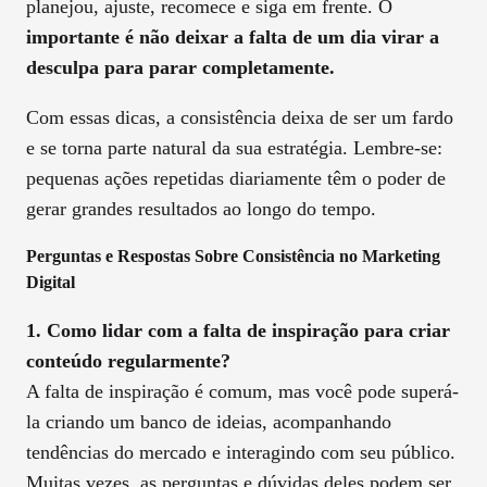
planejou, ajuste, recomece e siga em frente. O
importante é não deixar a falta de um dia virar a
desculpa para parar completamente.
Com essas dicas, a consistência deixa de ser um fardo
e se torna parte natural da sua estratégia. Lembre-se:
pequenas ações repetidas diariamente têm o poder de
gerar grandes resultados ao longo do tempo.
Perguntas e Respostas Sobre Consistência no Marketing
Digital
1. Como lidar com a falta de inspiração para criar
conteúdo regularmente?
A falta de inspiração é comum, mas você pode superá-
la criando um banco de ideias, acompanhando
tendências do mercado e interagindo com seu público.
Muitas vezes, as perguntas e dúvidas deles podem ser