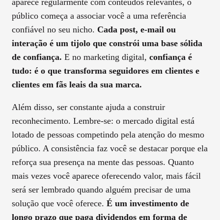
aparece regularmente com conteúdos relevantes, o
público começa a associar você a uma referência
confiável no seu nicho.
Cada post, e-mail ou
interação é um tijolo que constrói uma base sólida
de confiança.
E no marketing digital,
confiança é
tudo: é o que transforma seguidores em clientes e
clientes em fãs leais da sua marca.
Além disso, ser constante ajuda a construir
reconhecimento. Lembre-se: o mercado digital está
lotado de pessoas competindo pela atenção do mesmo
público. A consistência faz você se destacar porque ela
reforça sua presença na mente das pessoas. Quanto
mais vezes você aparece oferecendo valor, mais fácil
será ser lembrado quando alguém precisar de uma
solução que você oferece.
É um investimento de
longo prazo que paga dividendos em forma de