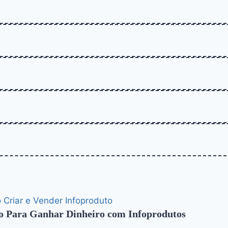
to Para Ganhar Dinheiro com Infoprodutos