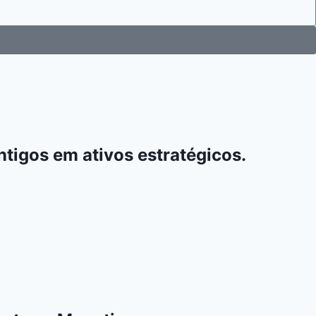
tigos em ativos estratégicos.