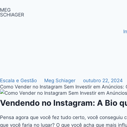
MEG
SCHIAGER
I
Escala e Gestão
Meg Schiager
outubro 22, 2024
Como Vender no Instagram Sem Investir em Anúncios: 
Vendendo no Instagram: A Bio q
Pensa agora que você fez tudo certo, você conseguiu c
que você faria no lugar? O que você acha que mais inf