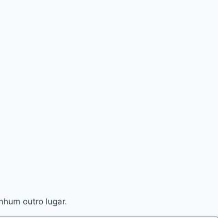
nhum outro lugar.