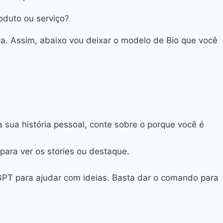
roduto ou serviço?
ita. Assim, abaixo vou deixar o modelo de Bio que você
a sua história pessoal, conte sobre o porque você é
 para ver os stories ou destaque.
tGPT para ajudar com ideias. Basta dar o comando para