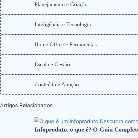
Planejamento e Criação
Inteligência e Tecnologia
Home Office e Ferramentas
Escala e Gestão
Conteúdo e Atração
Artigos Relacionados
Infoproduto, o que é? O Guia Comple