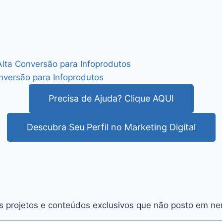
 Alta Conversão para Infoprodutos
nversão para Infoprodutos
Precisa de Ajuda? Clique AQUI
Descubra Seu Perfil no Marketing Digital
s projetos e conteúdos exclusivos que não posto em ne