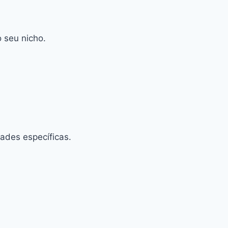
 seu nicho.
ades específicas.