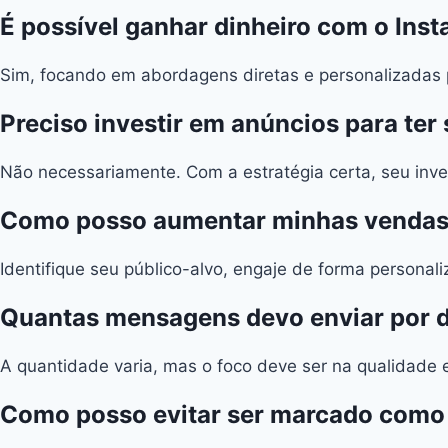
É possível ganhar dinheiro com o Ins
Sim, focando em abordagens diretas e personalizadas p
Preciso investir em anúncios para ter
Não necessariamente. Com a estratégia certa, seu inve
Como posso aumentar minhas vendas
Identifique seu público-alvo, engaje de forma persona
Quantas mensagens devo enviar por d
A quantidade varia, mas o foco deve ser na qualidade
Como posso evitar ser marcado com