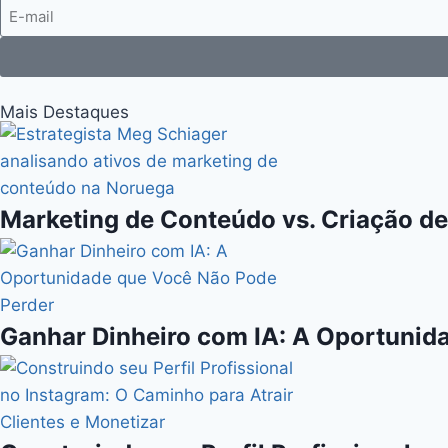
Mais Destaques
Marketing de Conteúdo vs. Criação de
Ganhar Dinheiro com IA: A Oportunid